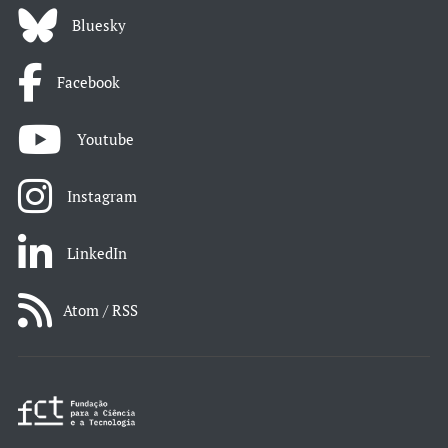
Bluesky
Facebook
Youtube
Instagram
LinkedIn
Atom / RSS