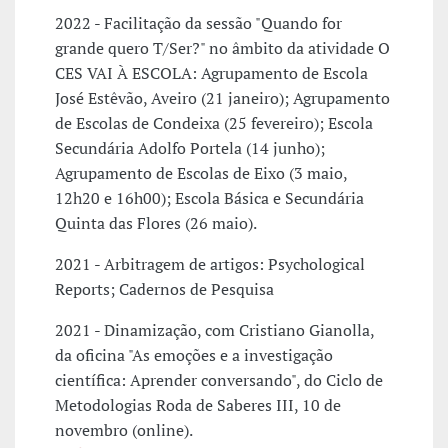
2022 - Facilitação da sessão "Quando for
grande quero T/Ser?" no âmbito da atividade O
CES VAI À ESCOLA: Agrupamento de Escola
José Estêvão, Aveiro (21 janeiro); Agrupamento
de Escolas de Condeixa (25 fevereiro); Escola
Secundária Adolfo Portela (14 junho);
Agrupamento de Escolas de Eixo (3 maio,
12h20 e 16h00); Escola Básica e Secundária
Quinta das Flores (26 maio).
2021 - Arbitragem de artigos: Psychological
Reports; Cadernos de Pesquisa
2021 - Dinamização, com Cristiano Gianolla,
da oficina "As emoções e a investigação
científica: Aprender conversando", do Ciclo de
Metodologias Roda de Saberes III, 10 de
novembro (online).