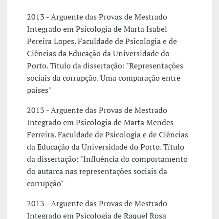
2013 - Arguente das Provas de Mestrado
Integrado em Psicologia de Marta Isabel
Pereira Lopes. Faculdade de Psicologia e de
Ciências da Educação da Universidade do
Porto. Título da dissertação: "Representações
sociais da corrupção. Uma comparação entre
países"
2013 - Arguente das Provas de Mestrado
Integrado em Psicologia de Marta Mendes
Ferreira. Faculdade de Psicologia e de Ciências
da Educação da Universidade do Porto. Título
da dissertação: "Influência do comportamento
do autarca nas representações sociais da
corrupção"
2013 - Arguente das Provas de Mestrado
Integrado em Psicologia de Raquel Rosa