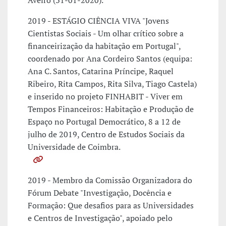
Aveiro (31-01-2020).
2019 - ESTÁGIO CIÊNCIA VIVA "Jovens
Cientistas Sociais - Um olhar crítico sobre a
financeirização da habitação em Portugal",
coordenado por Ana Cordeiro Santos (equipa:
Ana C. Santos, Catarina Príncipe, Raquel
Ribeiro, Rita Campos, Rita Silva, Tiago Castela)
e inserido no projeto FINHABIT - Viver em
Tempos Financeiros: Habitação e Produção de
Espaço no Portugal Democrático, 8 a 12 de
julho de 2019, Centro de Estudos Sociais da
Universidade de Coimbra.
2019 - Membro da Comissão Organizadora do
Fórum Debate "Investigação, Docência e
Formação: Que desafios para as Universidades
e Centros de Investigação", apoiado pelo