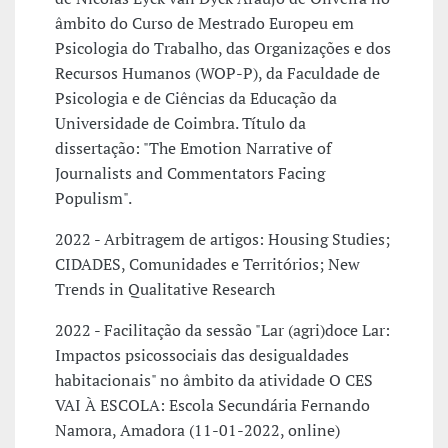
âmbito do Curso de Mestrado Europeu em
Psicologia do Trabalho, das Organizações e dos
Recursos Humanos (WOP-P), da Faculdade de
Psicologia e de Ciências da Educação da
Universidade de Coimbra. Título da
dissertação: "The Emotion Narrative of
Journalists and Commentators Facing
Populism".
2022 - Arbitragem de artigos: Housing Studies;
CIDADES, Comunidades e Territórios; New
Trends in Qualitative Research
2022 - Facilitação da sessão "Lar (agri)doce Lar:
Impactos psicossociais das desigualdades
habitacionais" no âmbito da atividade O CES
VAI À ESCOLA: Escola Secundária Fernando
Namora, Amadora (11-01-2022, online)