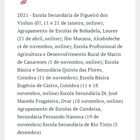
2021 - Escola Secundária de Figueiró dos
Vinhos (07, 11 e 21 de janeiro, online);
Agrupamento de Escolas de Bobadela, Loures
(21 de abril, online); Ibn Mucana, Alcabideche
(4 de novembro, online); Escola Profissional de
Agricultura e Desenvolvimento Rural de Marco
de Canaveses (5 de novembro, online); Escola
Básica e Secundária Quinta das Flores,
Coimbra (11 de novembro); Escola Básica
Eugénio de Castro, Coimbra (11 e 18
novembro, online) Escola Secundária Dr. José
Macedo Fragateiro, Ovar (18 novembro, online)
Agrupamento de Escolas de Condeixa,
Secundária Fernando Namora (19 de
novembro) Escola Secundária de Rio Tinto (3
dezembro)