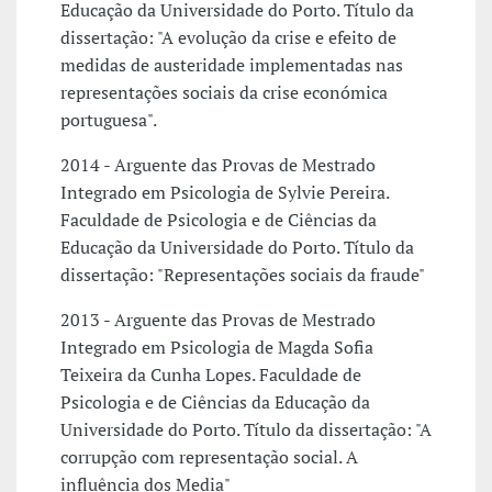
Educação da Universidade do Porto. Título da
dissertação: "A evolução da crise e efeito de
medidas de austeridade implementadas nas
representações sociais da crise económica
portuguesa".
2014 - Arguente das Provas de Mestrado
Integrado em Psicologia de Sylvie Pereira.
Faculdade de Psicologia e de Ciências da
Educação da Universidade do Porto. Título da
dissertação: "Representações sociais da fraude"
2013 - Arguente das Provas de Mestrado
Integrado em Psicologia de Magda Sofia
Teixeira da Cunha Lopes. Faculdade de
Psicologia e de Ciências da Educação da
Universidade do Porto. Título da dissertação: "A
corrupção com representação social. A
influência dos Media"