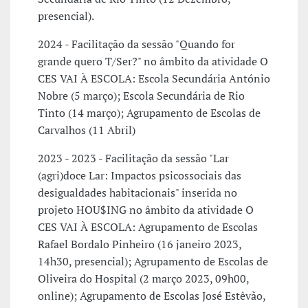
presencial).
2024 - Facilitação da sessão "Quando for
grande quero T/Ser?" no âmbito da atividade O
CES VAI À ESCOLA: Escola Secundária António
Nobre (5 março); Escola Secundária de Rio
Tinto (14 março); Agrupamento de Escolas de
Carvalhos (11 Abril)
2023 - 2023 - Facilitação da sessão "Lar
(agri)doce Lar: Impactos psicossociais das
desigualdades habitacionais" inserida no
projeto HOU$ING no âmbito da atividade O
CES VAI À ESCOLA: Agrupamento de Escolas
Rafael Bordalo Pinheiro (16 janeiro 2023,
14h30, presencial); Agrupamento de Escolas de
Oliveira do Hospital (2 março 2023, 09h00,
online); Agrupamento de Escolas José Estêvão,