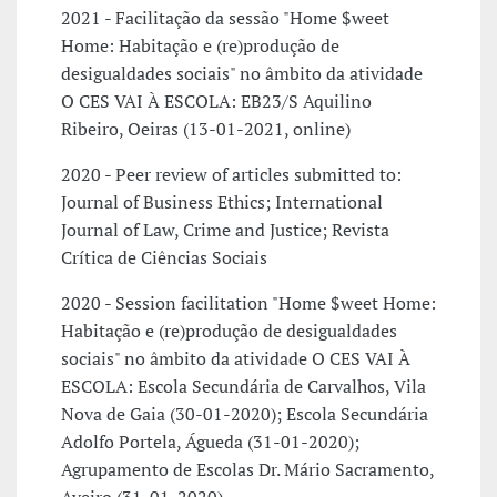
2021 - Facilitação da sessão "Home $weet
Home: Habitação e (re)produção de
desigualdades sociais" no âmbito da atividade
O CES VAI À ESCOLA: EB23/S Aquilino
Ribeiro, Oeiras (13-01-2021, online)
2020 - Peer review of articles submitted to:
Journal of Business Ethics; International
Journal of Law, Crime and Justice; Revista
Crítica de Ciências Sociais
2020 - Session facilitation "Home $weet Home:
Habitação e (re)produção de desigualdades
sociais" no âmbito da atividade O CES VAI À
ESCOLA: Escola Secundária de Carvalhos, Vila
Nova de Gaia (30-01-2020); Escola Secundária
Adolfo Portela, Águeda (31-01-2020);
Agrupamento de Escolas Dr. Mário Sacramento,