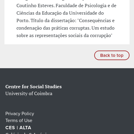
Coutinho Esteves. Faculdade de Psicologia e de
Ciências da Educação da Universidade do
Porto. Título da dissertação: "Consequências e
condenação das práticas corruptas. Um estudo
sobre as representações sociais da corrupção"
Back to top
Centre for Social Studies
University of Coimbra
Privacy Policy
Terms of Use
CES | ALTA