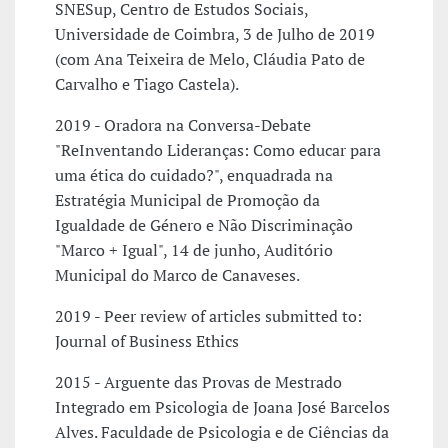
SNESup, Centro de Estudos Sociais,
Universidade de Coimbra, 3 de Julho de 2019
(com Ana Teixeira de Melo, Cláudia Pato de
Carvalho e Tiago Castela).
2019 - Oradora na Conversa-Debate
"ReInventando Lideranças: Como educar para
uma ética do cuidado?", enquadrada na
Estratégia Municipal de Promoção da
Igualdade de Género e Não Discriminação
"Marco + Igual", 14 de junho, Auditório
Municipal do Marco de Canaveses.
2019 - Peer review of articles submitted to:
Journal of Business Ethics
2015 - Arguente das Provas de Mestrado
Integrado em Psicologia de Joana José Barcelos
Alves. Faculdade de Psicologia e de Ciências da