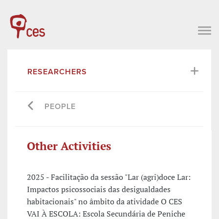
RESEARCHERS
PEOPLE
Other Activities
2025 - Facilitação da sessão "Lar (agri)doce Lar:
Impactos psicossociais das desigualdades
habitacionais" no âmbito da atividade O CES
VAI À ESCOLA: Escola Secundária de Peniche