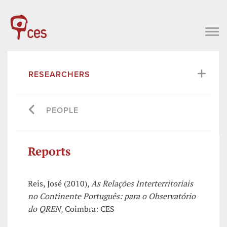
RESEARCHERS
PEOPLE
Reports
Reis, José (2010),
As Relações Interterritoriais
no Continente Português: para o Observatório
do QREN
, Coimbra: CES