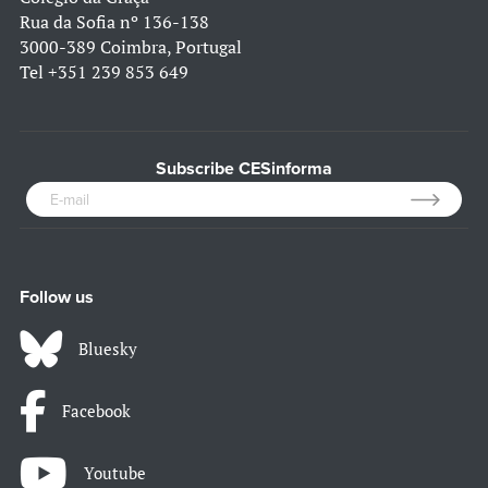
Rua da Sofia nº 136-138
3000-389 Coimbra, Portugal
Tel
+351 239 853 649
Subscribe CESinforma
Follow us
Bluesky
Facebook
Youtube