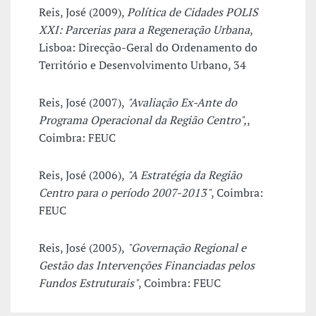
Reis, José (2009),
Política de Cidades POLIS
XXI: Parcerias para a Regeneração Urbana
,
Lisboa: Direcção-Geral do Ordenamento do
Território e Desenvolvimento Urbano, 34
Reis, José (2007),
"Avaliação Ex-Ante do
Programa Operacional da Região Centro",
,
Coimbra: FEUC
Reis, José (2006),
"A Estratégia da Região
Centro para o período 2007-2013"
, Coimbra:
FEUC
Reis, José (2005),
"Governação Regional e
Gestão das Intervenções Financiadas pelos
Fundos Estruturais"
, Coimbra: FEUC