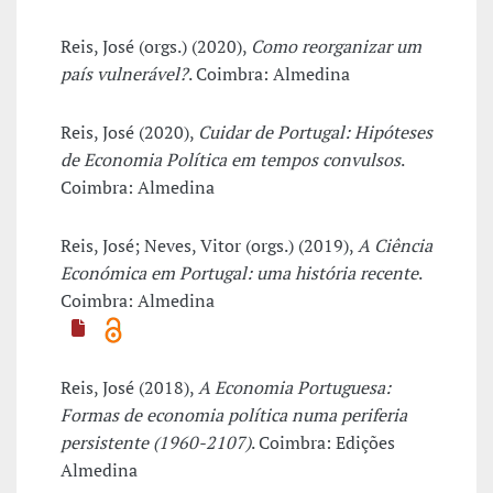
Reis, José (orgs.) (2020),
Como reorganizar um
país vulnerável?
. Coimbra: Almedina
Reis, José (2020),
Cuidar de Portugal: Hipóteses
de Economia Política em tempos convulsos
.
Coimbra: Almedina
Reis, José; Neves, Vitor (orgs.) (2019),
A Ciência
Económica em Portugal: uma história recente
.
Coimbra: Almedina
Reis, José (2018),
A Economia Portuguesa:
Formas de economia política numa periferia
persistente (1960-2107)
. Coimbra: Edições
Almedina