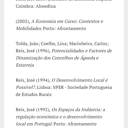
Coimbra: Almedina
(2002),
A Economia em Curso: Contextos e
Mobilidades
. Porto: Afrontamento
Tolda, João; Coelho, Lina; Marinheiro, Carlos;
Reis, José (1996),
Potencialidades e Factores de
Dinamização dos Concelhos de Águeda e
Estarreja
Reis, José (1994),
O Desenvolvimento Local é
Possível?
. Lisboa: SPER - Sociedade Portuguesa
de Estudos Rurais
Reis, José (1992),
Os Espaços da Indústria: a
regulação económica e o desenvolvimento
local em Portugal
. Porto: Afrontamento