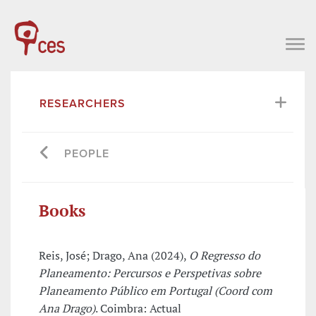
RESEARCHERS
PEOPLE
Books
Reis, José; Drago, Ana (2024),
O Regresso do
Planeamento: Percursos e Perspetivas sobre
Planeamento Público em Portugal (Coord com
Ana Drago)
. Coimbra: Actual