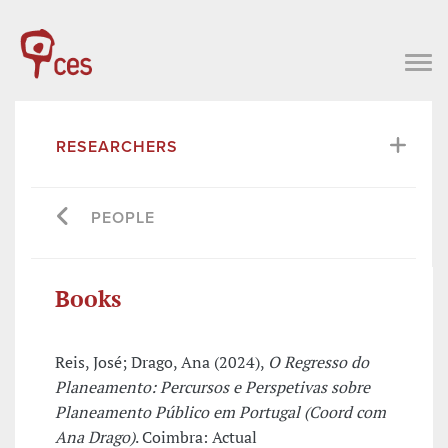
RESEARCHERS
PEOPLE
Books
Reis, José; Drago, Ana (2024),
O Regresso do
Planeamento: Percursos e Perspetivas sobre
Planeamento Público em Portugal (Coord com
Ana Drago)
. Coimbra: Actual