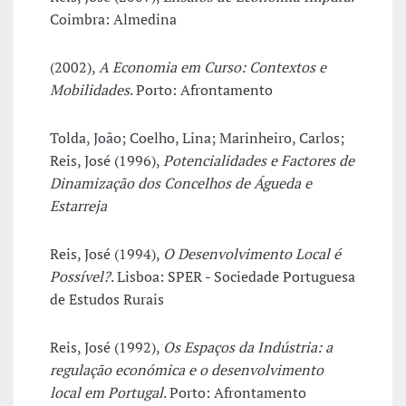
Coimbra: Almedina
(2002),
A Economia em Curso: Contextos e
Mobilidades
. Porto: Afrontamento
Tolda, João; Coelho, Lina; Marinheiro, Carlos;
Reis, José (1996),
Potencialidades e Factores de
Dinamização dos Concelhos de Águeda e
Estarreja
Reis, José (1994),
O Desenvolvimento Local é
Possível?
. Lisboa: SPER - Sociedade Portuguesa
de Estudos Rurais
Reis, José (1992),
Os Espaços da Indústria: a
regulação económica e o desenvolvimento
local em Portugal
. Porto: Afrontamento