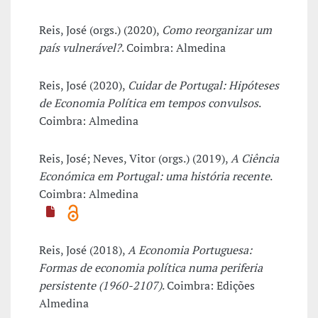
Reis, José (orgs.) (2020),
Como reorganizar um
país vulnerável?
. Coimbra: Almedina
Reis, José (2020),
Cuidar de Portugal: Hipóteses
de Economia Política em tempos convulsos
.
Coimbra: Almedina
Reis, José; Neves, Vitor (orgs.) (2019),
A Ciência
Económica em Portugal: uma história recente
.
Coimbra: Almedina
Reis, José (2018),
A Economia Portuguesa:
Formas de economia política numa periferia
persistente (1960-2107)
. Coimbra: Edições
Almedina