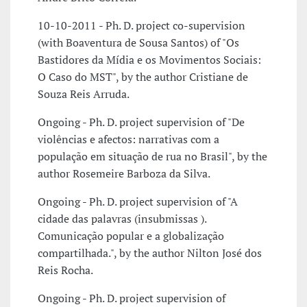
10-10-2011 - Ph. D. project co-supervision
(with Boaventura de Sousa Santos) of "Os
Bastidores da Mídia e os Movimentos Sociais:
O Caso do MST", by the author Cristiane de
Souza Reis Arruda.
Ongoing - Ph. D. project supervision of "De
violências e afectos: narrativas com a
população em situação de rua no Brasil", by the
author Rosemeire Barboza da Silva.
Ongoing - Ph. D. project supervision of "A
cidade das palavras (insubmissas ).
Comunicação popular e a globalização
compartilhada.", by the author Nilton José dos
Reis Rocha.
Ongoing - Ph. D. project supervision of