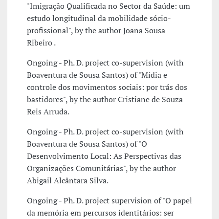
"Imigração Qualificada no Sector da Saúde: um
estudo longitudinal da mobilidade sócio-
profissional", by the author Joana Sousa
Ribeiro .
Ongoing - Ph. D. project co-supervision (with
Boaventura de Sousa Santos) of "Mídia e
controle dos movimentos sociais: por trás dos
bastidores", by the author Cristiane de Souza
Reis Arruda.
Ongoing - Ph. D. project co-supervision (with
Boaventura de Sousa Santos) of "O
Desenvolvimento Local: As Perspectivas das
Organizações Comunitárias", by the author
Abigail Alcântara Silva.
Ongoing - Ph. D. project supervision of "O papel
da memória em percursos identitários: ser