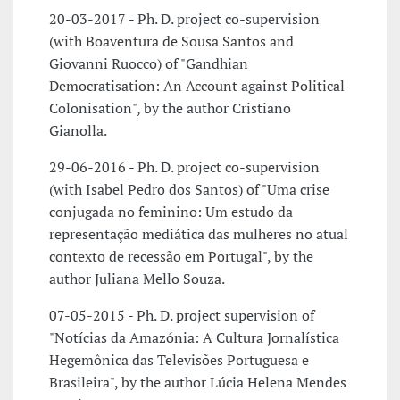
20-03-2017 - Ph. D. project co-supervision
(with Boaventura de Sousa Santos and
Giovanni Ruocco) of "Gandhian
Democratisation: An Account against Political
Colonisation", by the author Cristiano
Gianolla.
29-06-2016 - Ph. D. project co-supervision
(with Isabel Pedro dos Santos) of "Uma crise
conjugada no feminino: Um estudo da
representação mediática das mulheres no atual
contexto de recessão em Portugal", by the
author Juliana Mello Souza.
07-05-2015 - Ph. D. project supervision of
"Notícias da Amazónia: A Cultura Jornalística
Hegemônica das Televisões Portuguesa e
Brasileira", by the author Lúcia Helena Mendes