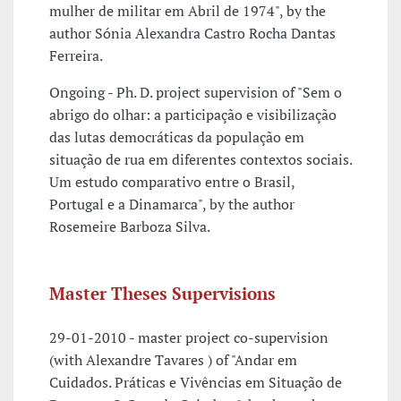
mulher de militar em Abril de 1974", by the
author Sónia Alexandra Castro Rocha Dantas
Ferreira.
Ongoing - Ph. D. project supervision of "Sem o
abrigo do olhar: a participação e visibilização
das lutas democráticas da população em
situação de rua em diferentes contextos sociais.
Um estudo comparativo entre o Brasil,
Portugal e a Dinamarca", by the author
Rosemeire Barboza Silva.
Master Theses Supervisions
29-01-2010 - master project co-supervision
(with Alexandre Tavares ) of "Andar em
Cuidados. Práticas e Vivências em Situação de