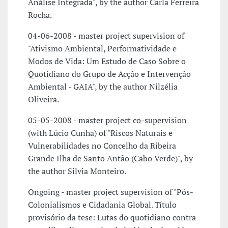
Análise Integrada", by the author Carla Ferreira
Rocha.
04-06-2008 - master project supervision of
"Ativismo Ambiental, Performatividade e
Modos de Vida: Um Estudo de Caso Sobre o
Quotidiano do Grupo de Acção e Intervenção
Ambiental - GAIA", by the author Nilzélia
Oliveira.
05-05-2008 - master project co-supervision
(with Lúcio Cunha) of "Riscos Naturais e
Vulnerabilidades no Concelho da Ribeira
Grande Ilha de Santo Antão (Cabo Verde)", by
the author Silvia Monteiro.
Ongoing - master project supervision of "Pós-
Colonialismos e Cidadania Global. Título
provisório da tese: Lutas do quotidiano contra