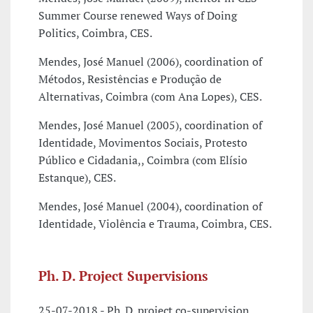
Summer Course renewed Ways of Doing
Politics, Coimbra, CES.
Mendes, José Manuel (2006), coordination of
Métodos, Resistências e Produção de
Alternativas, Coimbra (com Ana Lopes), CES.
Mendes, José Manuel (2005), coordination of
Identidade, Movimentos Sociais, Protesto
Público e Cidadania,, Coimbra (com Elísio
Estanque), CES.
Mendes, José Manuel (2004), coordination of
Identidade, Violência e Trauma, Coimbra, CES.
Ph. D. Project Supervisions
25-07-2018 - Ph. D. project co-supervision