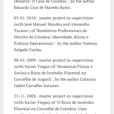
Desastre: O Caso de Coimbra ", by the author
Eduardo Cruz de Macedo Basto.
05-01-2010 - master project co-supervision
(with José Manuel Mendes and Alexandre
Tavares ) of "Bombeiros Profissionais do
Distrito de Coimbra: Identidade, Riscos e
Práticas Operacionais ", by the author Noémia
Salgado Cunha.
08-01-2009 - master project co-supervision
(with Xavier Viegas) of "Dinâmicas Físicas e
Sociais e Risco de Incêndio Florestal no
Concelho de Arganil ", by the author Catarina
Isabel Carvalho Antunes.
25-11-2008 - master project co-supervision
(with Xavier Viegas) of "O Risco de Incêndio
Florestal no Concelho de Coimbra: Uma