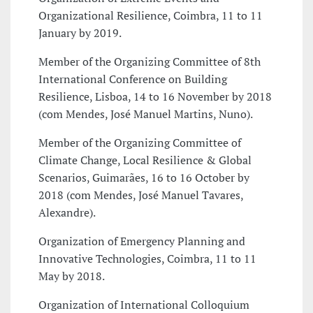
Organizational Resilience, Coimbra, 11 to 11
January by 2019.
Member of the Organizing Committee of 8th
International Conference on Building
Resilience, Lisboa, 14 to 16 November by 2018
(com Mendes, José Manuel Martins, Nuno).
Member of the Organizing Committee of
Climate Change, Local Resilience & Global
Scenarios, Guimarães, 16 to 16 October by
2018 (com Mendes, José Manuel Tavares,
Alexandre).
Organization of Emergency Planning and
Innovative Technologies, Coimbra, 11 to 11
May by 2018.
Organization of International Colloquium