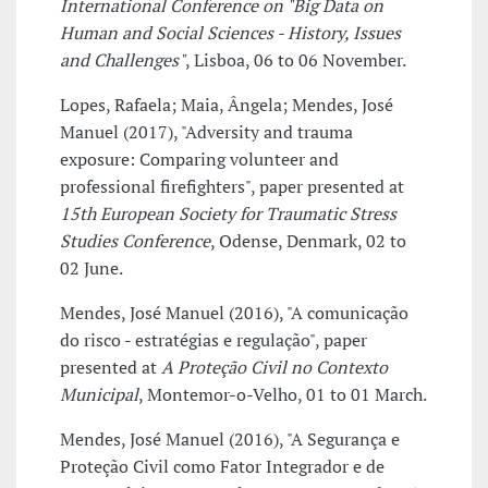
International Conference on "Big Data on
Human and Social Sciences - History, Issues
and Challenges"
, Lisboa, 06 to 06 November.
Lopes, Rafaela; Maia, Ângela; Mendes, José
Manuel (2017), "Adversity and trauma
exposure: Comparing volunteer and
professional firefighters", paper presented at
15th European Society for Traumatic Stress
Studies Conference
, Odense, Denmark, 02 to
02 June.
Mendes, José Manuel (2016), "A comunicação
do risco - estratégias e regulação", paper
presented at
A Proteção Civil no Contexto
Municipal
, Montemor-o-Velho, 01 to 01 March.
Mendes, José Manuel (2016), "A Segurança e
Proteção Civil como Fator Integrador e de