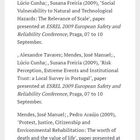
Lúcio Cunha; , Susana Freiria (2009), "Social
Vulnerability to Natural and Technological
Hazards: The Relevance of Scale", paper
presented at
ESREL 2009 European Safety and
Reliability Conference
, Praga, 07 to 10
September.
, Alexandre Tavares; Mendes, José Manuel; ,
Lúcio Cunha; , Susana Freiria (2009), "Risk
Perception, Extreme Events and Institutional
Trust: a Local Survey in Portugal", paper
presented at
ESREL 2009 European Safety and
Reliability Conference
, Praga, 07 to 10
September.
Mendes, José Manuel; , Pedro Araújo (2009),
"Protest, Justice, Citizenship and
Environmental Rehabilitation: The worth of
death and the value of life", paper presented at