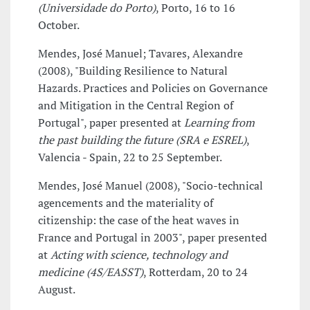
(Universidade do Porto)
, Porto, 16 to 16
October.
Mendes, José Manuel; Tavares, Alexandre
(2008), "Building Resilience to Natural
Hazards. Practices and Policies on Governance
and Mitigation in the Central Region of
Portugal", paper presented at
Learning from
the past building the future (SRA e ESREL)
,
Valencia - Spain, 22 to 25 September.
Mendes, José Manuel (2008), "Socio-technical
agencements and the materiality of
citizenship: the case of the heat waves in
France and Portugal in 2003", paper presented
at
Acting with science, technology and
medicine (4S/EASST)
, Rotterdam, 20 to 24
August.