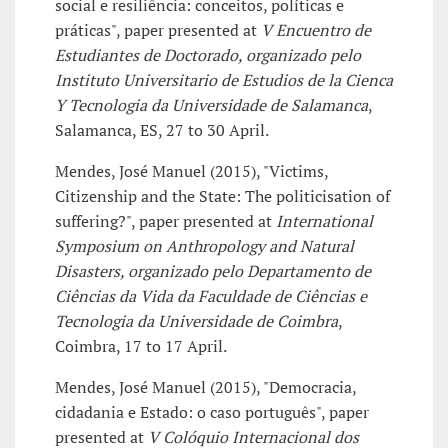
social e resiliência: conceitos, políticas e
práticas", paper presented at
V Encuentro de
Estudiantes de Doctorado, organizado pelo
Instituto Universitario de Estudios de la Cienca
Y Tecnologia da Universidade de Salamanca
,
Salamanca, ES, 27 to 30 April.
Mendes, José Manuel (2015), "Victims,
Citizenship and the State: The politicisation of
suffering?", paper presented at
International
Symposium on Anthropology and Natural
Disasters, organizado pelo Departamento de
Ciências da Vida da Faculdade de Ciências e
Tecnologia da Universidade de Coimbra
,
Coimbra, 17 to 17 April.
Mendes, José Manuel (2015), "Democracia,
cidadania e Estado: o caso português", paper
presented at
V Colóquio Internacional dos