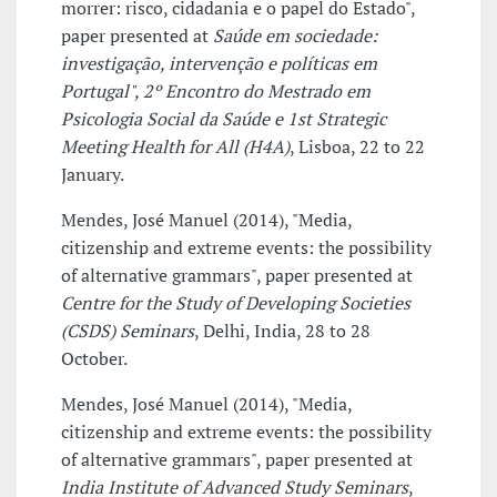
morrer: risco, cidadania e o papel do Estado",
paper presented at
Saúde em sociedade:
investigação, intervenção e políticas em
Portugal", 2º Encontro do Mestrado em
Psicologia Social da Saúde e 1st Strategic
Meeting Health for All (H4A)
, Lisboa, 22 to 22
January.
Mendes, José Manuel (2014), "Media,
citizenship and extreme events: the possibility
of alternative grammars", paper presented at
Centre for the Study of Developing Societies
(CSDS) Seminars
, Delhi, India, 28 to 28
October.
Mendes, José Manuel (2014), "Media,
citizenship and extreme events: the possibility
of alternative grammars", paper presented at
India Institute of Advanced Study Seminars
,