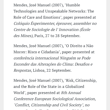
Mendes, José Manuel (2007), "Humble
Technologies and Unspeakable Networks: The
Role of Care and Emotions", paper presented at
Colóquio Éxperimenter, éprouver, assembler no
Centre de Sociologie de l' Innovation (École
des Mines)
, Paris, 27 to 28 September.
Mendes, José Manuel (2007), "O Direito a Não
Morrer: Risco e Cidadania", paper presented at
conferência internacional Ninguém se Pode
Esconder das Alterações do Clima: Desafios e
Respostas
, Lisboa, 22 September.
Mendes, José Manuel (2007), "Risk, Citizenship,
and the Role of the State in a Globalized
World", paper presented at
8th Annual
Conference European Sociological Association,
"Conflict, Citizenship and Civil Society", no