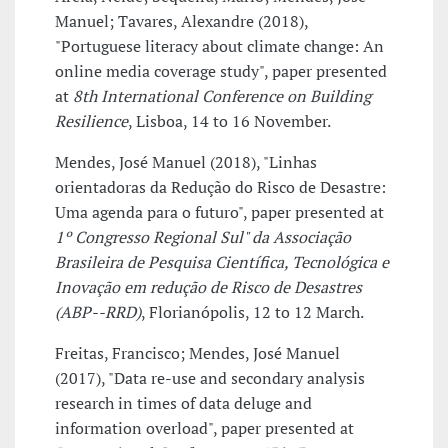
Manuel; Tavares, Alexandre (2018),
"Portuguese literacy about climate change: An
online media coverage study", paper presented
at
8th International Conference on Building
Resilience
, Lisboa, 14 to 16 November.
Mendes, José Manuel (2018), "Linhas
orientadoras da Redução do Risco de Desastre:
Uma agenda para o futuro", paper presented at
1º Congresso Regional Sul" da Associação
Brasileira de Pesquisa Científica, Tecnológica e
Inovação em redução de Risco de Desastres
(ABP--RRD)
, Florianópolis, 12 to 12 March.
Freitas, Francisco; Mendes, José Manuel
(2017), "Data re-use and secondary analysis
research in times of data deluge and
information overload", paper presented at