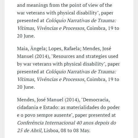
and meanings from the point of view of the
war veterans with physical disability", paper
presented at
Colóquio Narrativas de Trauma:
Vítimas, Vivências e Processos
, Coimbra, 19 to
20 June.
Maia, Ângela; Lopes, Rafaela; Mendes, José
Manuel (2014), "Resources and strategies used
by war veterans with physical disability", paper
presented at
Colóquio Narrativas de Trauma:
Vítimas, Vivências e Processos
, Coimbra, 19 to
20 June.
Mendes, José Manuel (2014), "Democracia,
cidadania e Estado: as materialidades do poder
e o povo sempre ausente", paper presented at
Conferência Internacional 40 anos depois do
25 de Abril
, Lisboa, 08 to 08 May.