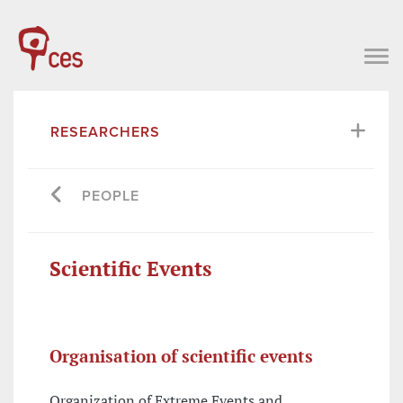
RESEARCHERS
PEOPLE
Scientific Events
Organisation of scientific events
Organization of Extreme Events and