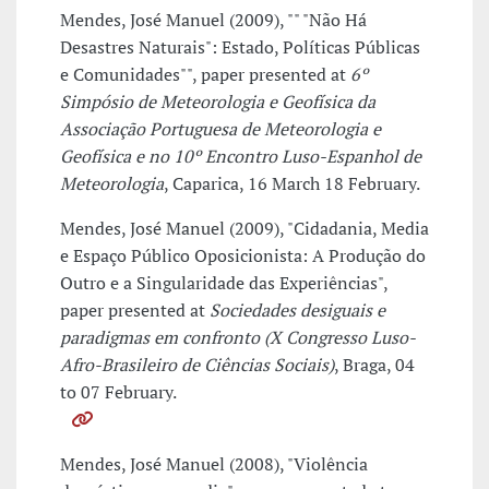
Mendes, José Manuel (2009), "" "Não Há
Desastres Naturais": Estado, Políticas Públicas
e Comunidades"", paper presented at
6º
Simpósio de Meteorologia e Geofísica da
Associação Portuguesa de Meteorologia e
Geofísica e no 10º Encontro Luso-Espanhol de
Meteorologia
, Caparica, 16 March 18 February.
Mendes, José Manuel (2009), "Cidadania, Media
e Espaço Público Oposicionista: A Produção do
Outro e a Singularidade das Experiências",
paper presented at
Sociedades desiguais e
paradigmas em confronto (X Congresso Luso-
Afro-Brasileiro de Ciências Sociais)
, Braga, 04
to 07 February.
Mendes, José Manuel (2008), "Violência