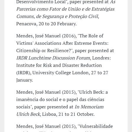
Desenvolvimento Local", paper presented at
As
Parcerias como Fator de União e de Estratégias
Comuns, de Segurança e Proteção Civil
,
Penacova, 20 to 20 February.
Mendes, José Manuel (2016), "The Role of
Victims' Associations After Extreme Events:
Citizenship or Resilience?", paper presented at
IRDR Lunchtime Discussion Forum
, Londres:
Institute for Risk and Disaster Reduction
(IRDR), University College London, 27 to 27
January.
Mendes, José Manuel (2015), "Ulrich Beck: a
imanência do social e o papel das ciências
sociais", paper presented at
In Memoriam
Ulrich Beck
, Lisboa, 21 to 21 October.
Mendes, José Manuel (2015), "Vulnerabilidade