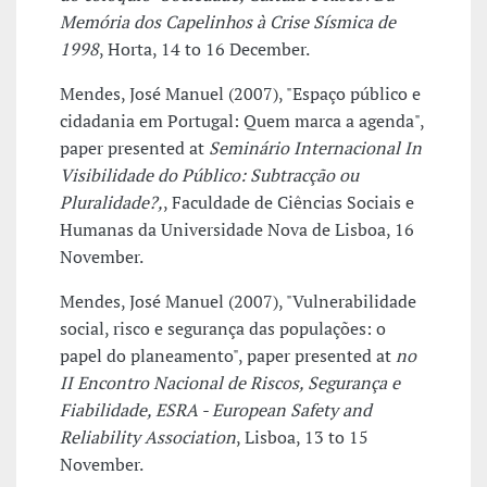
Memória dos Capelinhos à Crise Sísmica de
1998
, Horta, 14 to 16 December.
Mendes, José Manuel (2007), "Espaço público e
cidadania em Portugal: Quem marca a agenda",
paper presented at
Seminário Internacional In
Visibilidade do Público: Subtracção ou
Pluralidade?,
, Faculdade de Ciências Sociais e
Humanas da Universidade Nova de Lisboa, 16
November.
Mendes, José Manuel (2007), "Vulnerabilidade
social, risco e segurança das populações: o
papel do planeamento", paper presented at
no
II Encontro Nacional de Riscos, Segurança e
Fiabilidade, ESRA - European Safety and
Reliability Association
, Lisboa, 13 to 15
November.