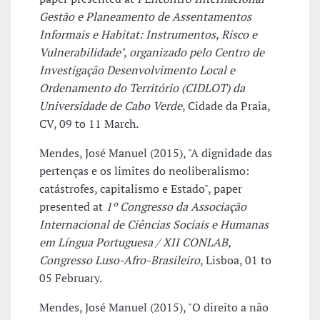
Gestão e Planeamento de Assentamentos
Informais e Habitat: Instrumentos, Risco e
Vulnerabilidade", organizado pelo Centro de
Investigação Desenvolvimento Local e
Ordenamento do Território (CIDLOT) da
Universidade de Cabo Verde
, Cidade da Praia,
CV, 09 to 11 March.
Mendes, José Manuel (2015), "A dignidade das
pertenças e os limites do neoliberalismo:
catástrofes, capitalismo e Estado", paper
presented at
1º Congresso da Associação
Internacional de Ciências Sociais e Humanas
em Língua Portuguesa / XII CONLAB,
Congresso Luso-Afro-Brasileiro
, Lisboa, 01 to
05 February.
Mendes, José Manuel (2015), "O direito a não