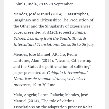
Shimla, India, 29 to 29 September.
Mendes, José Manuel (2014), "Catastrophes,
Imaginary and Citizenship: The Production of
the Other and the Singularity of Experiences",
paper presented at
ALICE Project Summer
School, Learning from the South: Towards
Intercultural Translations
, Curia, 06 to 06 July.
Mendes, José Manuel; ARaújo, Pedro;
Lantoine, Alain (2014), "Victims, Citizenship
and the State: the politicisation of suffering",
paper presented at
Colóquio Internacional
Narrativas de trauma: vítimas, vivências e
processos
, 19 to 20 June.
Maia, Ângela; Lopes, Rafaela; Mendes, José
Manuel (2014), "The role of victims
associations on the adaptation process: Roles