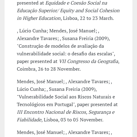
presented at
Equidade e Coesão Social na
Educação Superior/ Equity and Social Cohesion
in Higher Education
, Lisboa, 22 to 23 March.
, Lúcio Cunha; Mendes, José Manuel; ,
Alexandre Tavares; , Susana Freiria (2009),
"Construção de modelos de avaliação da
vulnerabilidade social: o desafio das escalas",
paper presented at
VII Congresso da Geografia
,
Coimbra, 26 to 28 November.
Mendes, José Manuel; , Alexandre Tavares; ,
Lúcio Cunha; , Susana Freiria (2009),
"Vulnerabilidade Social aos Riscos Naturais e
Tecnológicos em Portugal", paper presented at
III Encontro Nacional de Riscos, Segurança e
Fiabilidade
, Lisboa, 03 to 05 November.
Mendes, José Manuel; , Alexandre Tavares; ,