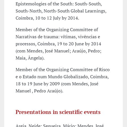
Epistemologies of the South: South-South,
South-North, North-South Global Learnings,
Coimbra, 10 to 12 July by 2014.
Member of the Organizing Committee of
Narrativas de trauma: vítimas, vivências e
processos, Coimbra, 19 to 20 June by 2014
(com Mendes, José Manuel; Araújo, Pedro;
Maia, Ângela).
Member of the Organizing Committee of Risco
e o Estado num Mundo Globalizado, Coimbra,
18 to 19 June by 2009 (com Mendes, José
Manuel , Pedro Araújo).
Presentations in scientific events
Areia, Neide; Sequeira, Mário; Mendes, José