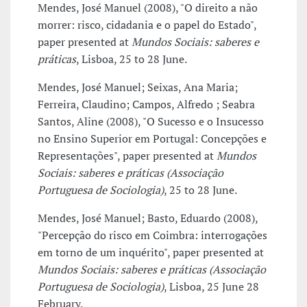
Mendes, José Manuel (2008), "O direito a não
morrer: risco, cidadania e o papel do Estado",
paper presented at
Mundos Sociais: saberes e
práticas
, Lisboa, 25 to 28 June.
Mendes, José Manuel; Seixas, Ana Maria;
Ferreira, Claudino; Campos, Alfredo ; Seabra
Santos, Aline (2008), "O Sucesso e o Insucesso
no Ensino Superior em Portugal: Concepções e
Representações", paper presented at
Mundos
Sociais: saberes e práticas (Associação
Portuguesa de Sociologia)
, 25 to 28 June.
Mendes, José Manuel; Basto, Eduardo (2008),
"Percepção do risco em Coimbra: interrogações
em torno de um inquérito", paper presented at
Mundos Sociais: saberes e práticas (Associação
Portuguesa de Sociologia)
, Lisboa, 25 June 28
February.