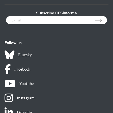
Subscribe CESinforma
Follow us
Bluesky
Facebook
Youtube
Instagram
LinkedIn