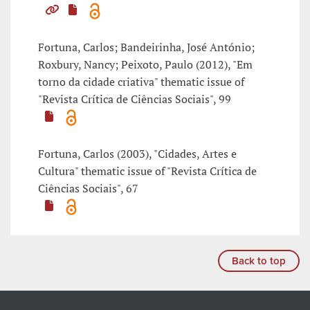
Fortuna, Carlos; Bandeirinha, José António;
Roxbury, Nancy; Peixoto, Paulo (2012), "Em
torno da cidade criativa" thematic issue of
"Revista Crítica de Ciências Sociais", 99
Fortuna, Carlos (2003), "Cidades, Artes e
Cultura" thematic issue of "Revista Crítica de
Ciências Sociais", 67
Back to top