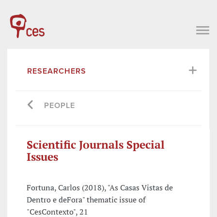
RESEARCHERS
PEOPLE
Scientific Journals Special
Issues
Fortuna, Carlos (2018), "As Casas Vistas de
Dentro e deFora" thematic issue of
"CesContexto", 21