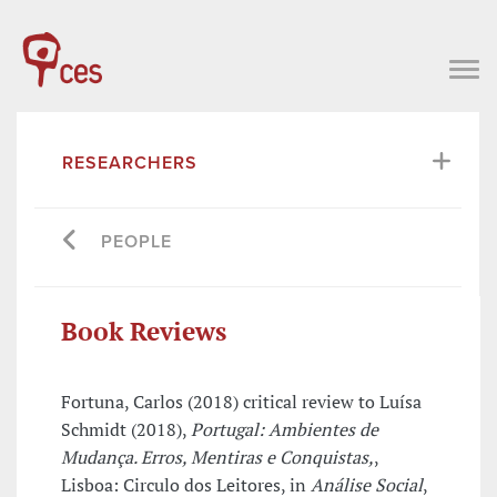
RESEARCHERS
PEOPLE
Book Reviews
Fortuna, Carlos (2018) critical review to Luísa
Schmidt (2018),
Portugal: Ambientes de
Mudança. Erros, Mentiras e Conquistas,
,
Lisboa: Circulo dos Leitores, in
Análise Social
,