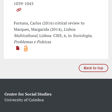
1039-1043
Fortuna, Carlos (2016) critical review to
Marques, Margarida (2014),
Lisboa
Multicultural
, Lisboa: CIES, 6, in
Sociologia,
Problemas e Práticas
Back to top
Centre for Social Studies
University of Coimbra