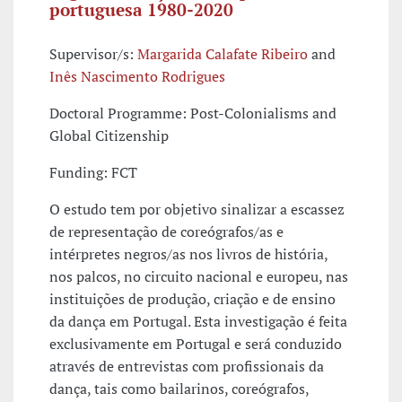
portuguesa 1980-2020
Supervisor/s:
Margarida Calafate Ribeiro
and
Inês Nascimento Rodrigues
Doctoral Programme: Post-Colonialisms and
Global Citizenship
Funding: FCT
O estudo tem por objetivo sinalizar a escassez
de representação de coreógrafos/as e
intérpretes negros/as nos livros de história,
nos palcos, no circuito nacional e europeu, nas
instituições de produção, criação e de ensino
da dança em Portugal. Esta investigação é feita
exclusivamente em Portugal e será conduzido
através de entrevistas com profissionais da
dança, tais como bailarinos, coreógrafos,