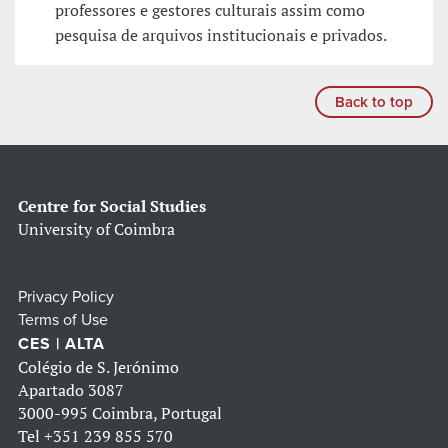
professores e gestores culturais assim como
pesquisa de arquivos institucionais e privados.
Back to top
Centre for Social Studies
University of Coimbra
Privacy Policy
Terms of Use
CES | ALTA
Colégio de S. Jerónimo
Apartado 3087
3000-995 Coimbra, Portugal
Tel
+351 239 855 570