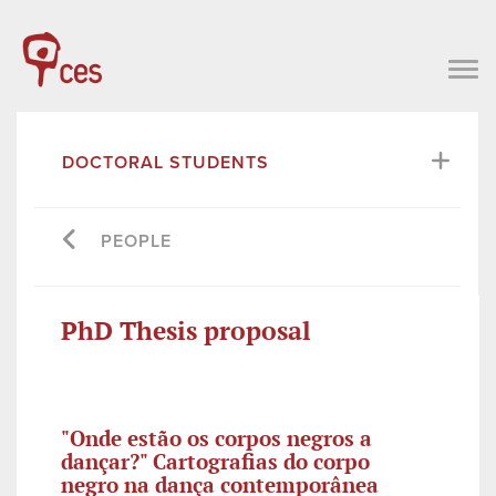
DOCTORAL STUDENTS
PEOPLE
PhD Thesis proposal
"Onde estão os corpos negros a
dançar?" Cartografias do corpo
negro na dança contemporânea