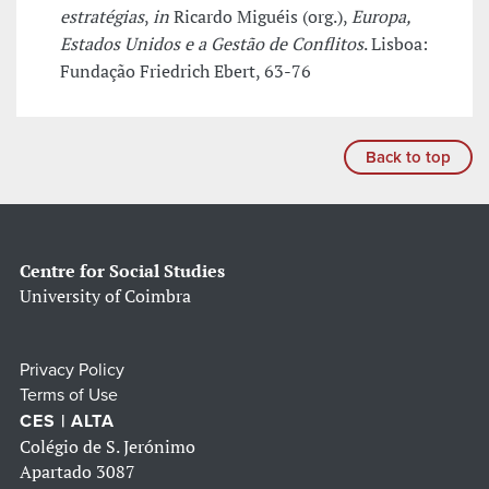
estratégias
,
in
Ricardo Miguéis (org.),
Europa,
Estados Unidos e a Gestão de Conflitos
. Lisboa:
Fundação Friedrich Ebert, 63-76
Back to top
Centre for Social Studies
University of Coimbra
Privacy Policy
Terms of Use
CES | ALTA
Colégio de S. Jerónimo
Apartado 3087