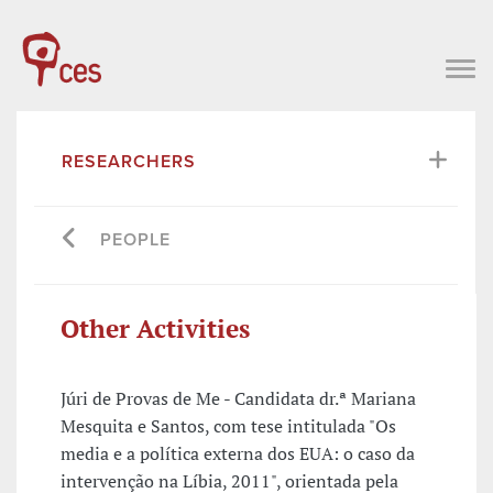
RESEARCHERS
PEOPLE
Other Activities
Júri de Provas de Me - Candidata dr.ª Mariana
Mesquita e Santos, com tese intitulada "Os
media e a política externa dos EUA: o caso da
intervenção na Líbia, 2011", orientada pela