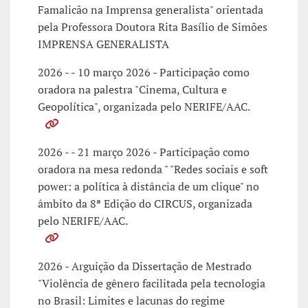
Famalicão na Imprensa generalista" orientada
pela Professora Doutora Rita Basílio de Simões
IMPRENSA GENERALISTA
2026 - - 10 março 2026 - Participação como
oradora na palestra "Cinema, Cultura e
Geopolítica", organizada pelo NERIFE/AAC.
2026 - - 21 março 2026 - Participação como
oradora na mesa redonda " "Redes sociais e soft
power: a política à distância de um clique" no
âmbito da 8ª Edição do CIRCUS, organizada
pelo NERIFE/AAC.
2026 - Arguição da Dissertação de Mestrado
"Violência de gênero facilitada pela tecnologia
no Brasil: Limites e lacunas do regime