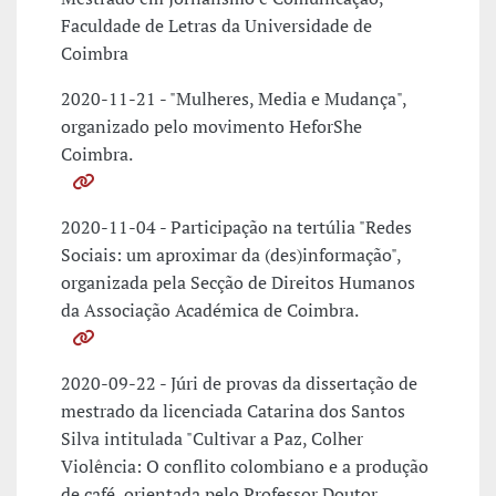
Faculdade de Letras da Universidade de
Coimbra
2020-11-21 - "Mulheres, Media e Mudança",
organizado pelo movimento HeforShe
Coimbra.
2020-11-04 - Participação na tertúlia "Redes
Sociais: um aproximar da (des)informação",
organizada pela Secção de Direitos Humanos
da Associação Académica de Coimbra.
2020-09-22 - Júri de provas da dissertação de
mestrado da licenciada Catarina dos Santos
Silva intitulada "Cultivar a Paz, Colher
Violência: O conflito colombiano e a produção
de café, orientada pelo Professor Doutor