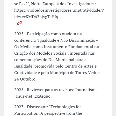
se Faz?", Noite Europeia dos Investigadores:
https://noitedosinvestigadores.uc.pt/atividade/?
id=recKMD62bjvgTeHfq
2025 - Participação como oradora na
conferência "Igualdade e Não Discriminação -
Os Media como Instrumento Fundamental na
Criação dos Modelos Sociais", integrada nas
comemorações do Dia Municipal para a
Igualdade, promovida pelo Centro de Artes e
Criatividade e pelo Município de Torres Vedras,
24 Outubro.
2025 - Reviewer para as revistas: Journalism,
Janus-net, ExAequo.
2023 - Discussant: "Technologies for
Participation. A perspective from the