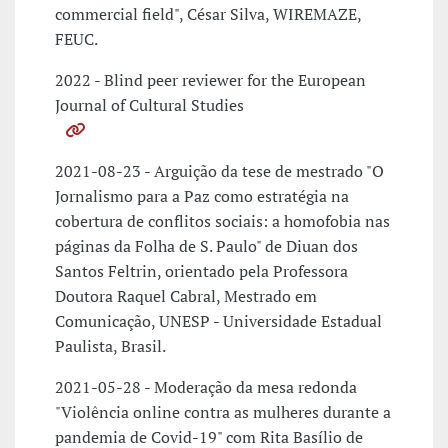
commercial field", César Silva, WIREMAZE,
FEUC.
2022 - Blind peer reviewer for the European
Journal of Cultural Studies
2021-08-23 - Arguição da tese de mestrado "O
Jornalismo para a Paz como estratégia na
cobertura de conflitos sociais: a homofobia nas
páginas da Folha de S. Paulo" de Diuan dos
Santos Feltrin, orientado pela Professora
Doutora Raquel Cabral, Mestrado em
Comunicação, UNESP - Universidade Estadual
Paulista, Brasil.
2021-05-28 - Moderação da mesa redonda
"Violência online contra as mulheres durante a
pandemia de Covid-19" com Rita Basílio de