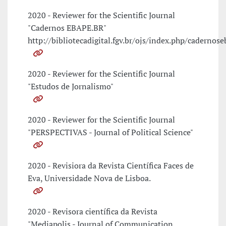
2020 - Reviewer for the Scientific Journal
"Cadernos EBAPE.BR"
http://bibliotecadigital.fgv.br/ojs/index.php/cadernos
2020 - Reviewer for the Scientific Journal
"Estudos de Jornalismo"
2020 - Reviewer for the Scientific Journal
"PERSPECTIVAS - Journal of Political Science"
2020 - Revisiora da Revista Científica Faces de
Eva, Universidade Nova de Lisboa.
2020 - Revisora científica da Revista
"Mediapolis - Journal of Communication,