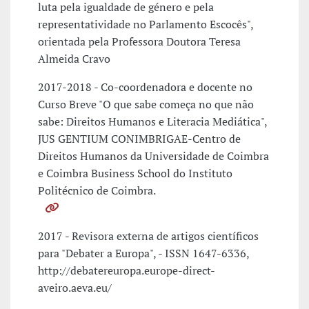
luta pela igualdade de género e pela
representatividade no Parlamento Escocês",
orientada pela Professora Doutora Teresa
Almeida Cravo
2017-2018 - Co-coordenadora e docente no
Curso Breve "O que sabe começa no que não
sabe: Direitos Humanos e Literacia Mediática",
JUS GENTIUM CONIMBRIGAE-Centro de
Direitos Humanos da Universidade de Coimbra
e Coimbra Business School do Instituto
Politécnico de Coimbra.
2017 - Revisora externa de artigos científicos
para "Debater a Europa", - ISSN 1647-6336,
http://debatereuropa.europe-direct-
aveiro.aeva.eu/