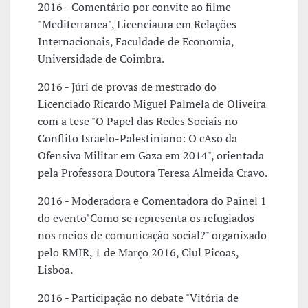
2016 - Comentário por convite ao filme
"Mediterranea", Licenciaura em Relações
Internacionais, Faculdade de Economia,
Universidade de Coimbra.
2016 - Júri de provas de mestrado do
Licenciado Ricardo Miguel Palmela de Oliveira
com a tese "O Papel das Redes Sociais no
Conflito Israelo-Palestiniano: O cAso da
Ofensiva Militar em Gaza em 2014", orientada
pela Professora Doutora Teresa Almeida Cravo.
2016 - Moderadora e Comentadora do Painel 1
do evento"Como se representa os refugiados
nos meios de comunicação social?" organizado
pelo RMIR, 1 de Março 2016, Ciul Picoas,
Lisboa.
2016 - Participação no debate "Vitória de