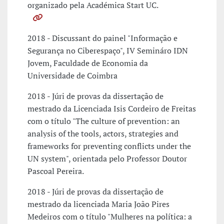
organizado pela Académica Start UC.
2018 - Discussant do painel "Informação e
Segurança no Ciberespaço", IV Semináro IDN
Jovem, Faculdade de Economia da
Universidade de Coimbra
2018 - Júri de provas da dissertação de
mestrado da Licenciada Isis Cordeiro de Freitas
com o título "The culture of prevention: an
analysis of the tools, actors, strategies and
frameworks for preventing conflicts under the
UN system", orientada pelo Professor Doutor
Pascoal Pereira.
2018 - Júri de provas da dissertação de
mestrado da licenciada Maria João Pires
Medeiros com o título "Mulheres na política: a