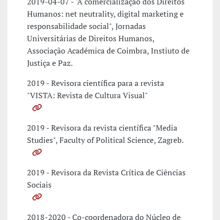
2019-04-07 - "A comercialização dos Direitos
Humanos: net neutrality, digital marketing e
responsabilidade social", Jornadas
Universitárias de Direitos Humanos,
Associação Académica de Coimbra, Instiuto de
Justiça e Paz.
2019 - Revisora científica para a revista
"VISTA: Revista de Cultura Visual"
2019 - Revisora da revista científica "Media
Studies", Faculty of Political Science, Zagreb.
2019 - Revisora da Revista Crítica de Ciências
Sociais
2018-2020 - Co-coordenadora do Núcleo de