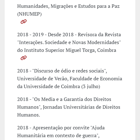
Humanidades, Migrações e Estudos para a Paz
(NHUMEP)
2018 - 2019 - Desde 2018 - Revisora da Revista
"Interações. Sociedade e Novas Modernidades"
do Instituto Superior Miguel Torga, Coimbra
2018 - "Discurso de ódio e redes sociais",
Universidade de Verão, Faculdade de Economia
da Universidade de Coimbra (3 julho)
2018 - "Os Media e a Garantia dos Direitos
Humanos", Jornadas Universitárias de Direitos
Humanos.
2018 - Apresentação por convite "Ajuda
Humanitária em contexto de guerra",