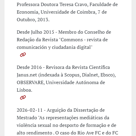
Professora Doutora Teresa Cravo, Faculdade de
Economia, Universidade de Coimbra, 7 de
Outubro, 2013.
Desde Julho 2015 - Membro do Conselho de
Redação da Revista "Commons - revista de
comunicación y ciudadania digital"
Desde 2016 - Revisora da Revista Científica
Janus.net (indexada à Scopus, Dialnet, Ebsco),
OBSERVARE, Universidade Autónoma de
Lisboa.
2026-02-11 - Arguição da Dissertação de
Mestrado "As representações mediáticas da
violência sexual no desporto de formação e de
alto rendimento . O caso do Rio Ave FC e do FC