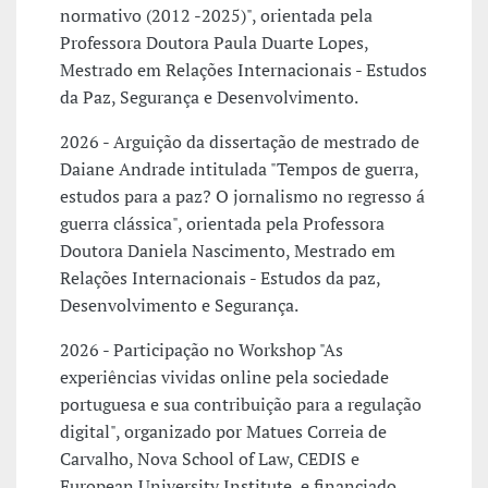
normativo (2012 -2025)", orientada pela
Professora Doutora Paula Duarte Lopes,
Mestrado em Relações Internacionais - Estudos
da Paz, Segurança e Desenvolvimento.
2026 - Arguição da dissertação de mestrado de
Daiane Andrade intitulada "Tempos de guerra,
estudos para a paz? O jornalismo no regresso á
guerra clássica", orientada pela Professora
Doutora Daniela Nascimento, Mestrado em
Relações Internacionais - Estudos da paz,
Desenvolvimento e Segurança.
2026 - Participação no Workshop "As
experiências vividas online pela sociedade
portuguesa e sua contribuição para a regulação
digital", organizado por Matues Correia de
Carvalho, Nova School of Law, CEDIS e
European University Institute, e financiado