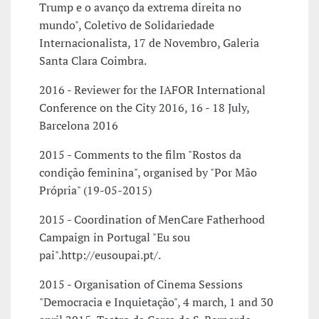
Trump e o avanço da extrema direita no
mundo", Coletivo de Solidariedade
Internacionalista, 17 de Novembro, Galeria
Santa Clara Coimbra.
2016 - Reviewer for the IAFOR International
Conference on the City 2016, 16 - 18 July,
Barcelona 2016
2015 - Comments to the film "Rostos da
condição feminina", organised by "Por Mão
Própria" (19-05-2015)
2015 - Coordination of MenCare Fatherhood
Campaign in Portugal "Eu sou
pai".http://eusoupai.pt/.
2015 - Organisation of Cinema Sessions
"Democracia e Inquietação", 4 march, 1 and 30