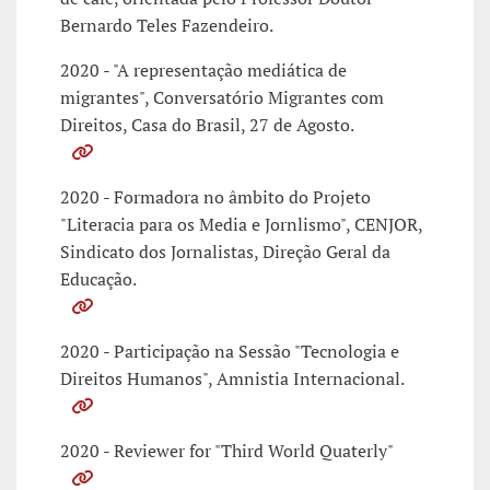
Bernardo Teles Fazendeiro.
2020 - "A representação mediática de
migrantes", Conversatório Migrantes com
Direitos, Casa do Brasil, 27 de Agosto.
2020 - Formadora no âmbito do Projeto
"Literacia para os Media e Jornlismo", CENJOR,
Sindicato dos Jornalistas, Direção Geral da
Educação.
2020 - Participação na Sessão "Tecnologia e
Direitos Humanos", Amnistia Internacional.
2020 - Reviewer for "Third World Quaterly"