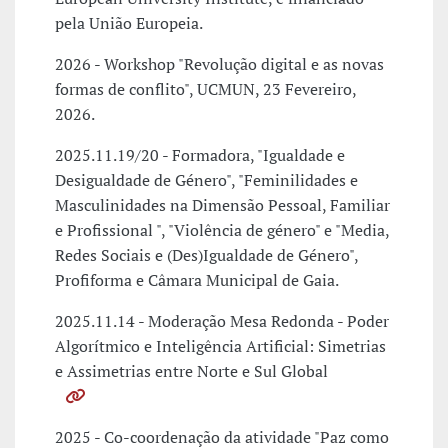
pela União Europeia.
2026 - Workshop "Revolução digital e as novas
formas de conflito", UCMUN, 23 Fevereiro,
2026.
2025.11.19/20 - Formadora, "Igualdade e
Desigualdade de Género", "Feminilidades e
Masculinidades na Dimensão Pessoal, Familiar
e Profissional ", "Violência de género" e "Media,
Redes Sociais e (Des)Igualdade de Género",
Profiforma e Câmara Municipal de Gaia.
2025.11.14 - Moderação Mesa Redonda - Poder
Algorítmico e Inteligência Artificial: Simetrias
e Assimetrias entre Norte e Sul Global
2025 - Co-coordenação da atividade "Paz como