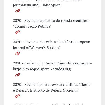
Journalism and Public Space"
2020 - Revisora cientifica da revista científica
"Comunicação Pública"
2020 - Revisora da revista científica "European
Journal of Women's Studies"
2020 - Revisora da Revista Científica ex aequo -
https://exaequo.apem-estudos.org/
2020 - Revisora para a revista científica "Nação
e Defesa", Instituto de Defesa Nacional