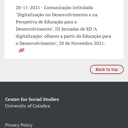
20-11-2021 - Comunicação intitulada
"Digitalização no Desenvolvimento e na
Perspetiva de Educação para o
Desenvolvimento", III Jornadas de ED "A
digitalização: olhares a partir da Educação para
o Desenvolvimento", 20 de Novembro 2021.
Back to top
Centre for Social Studies
University of Coimbra
Privacy Policy