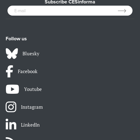
Subscribe CESinforma
Follow us
Bluesky
Facebook
Youtube
Instagram
LinkedIn