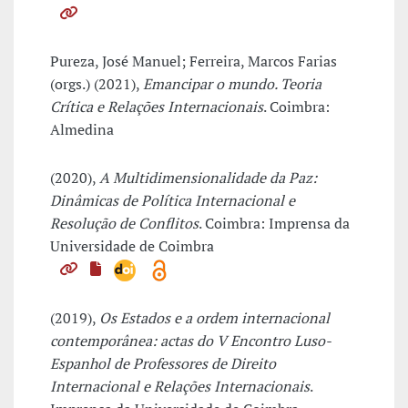
Pureza, José Manuel; Ferreira, Marcos Farias
(orgs.) (2021),
Emancipar o mundo. Teoria
Crítica e Relações Internacionais
. Coimbra:
Almedina
(2020),
A Multidimensionalidade da Paz:
Dinâmicas de Política Internacional e
Resolução de Conflitos
. Coimbra: Imprensa da
Universidade de Coimbra
(2019),
Os Estados e a ordem internacional
contemporânea: actas do V Encontro Luso-
Espanhol de Professores de Direito
Internacional e Relações Internacionais
.