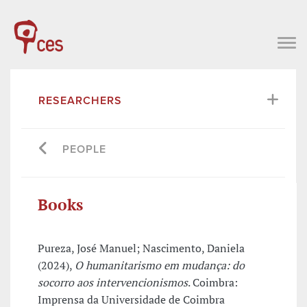
RESEARCHERS
PEOPLE
Books
Pureza, José Manuel; Nascimento, Daniela
(2024),
O humanitarismo em mudança: do
socorro aos intervencionismos
. Coimbra:
Imprensa da Universidade de Coimbra