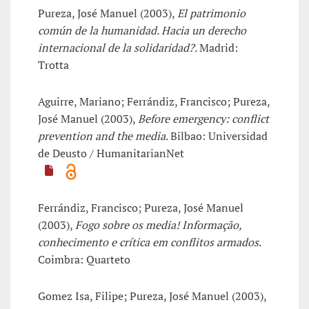
Pureza, José Manuel (2003),
El patrimonio
común de la humanidad. Hacia un derecho
internacional de la solidaridad?
. Madrid:
Trotta
Aguirre, Mariano; Ferrándiz, Francisco; Pureza,
José Manuel (2003),
Before emergency: conflict
prevention and the media
. Bilbao: Universidad
de Deusto / HumanitarianNet
Ferrándiz, Francisco; Pureza, José Manuel
(2003),
Fogo sobre os media! Informação,
conhecimento e crítica em conflitos armados
.
Coimbra: Quarteto
Gomez Isa, Filipe; Pureza, José Manuel (2003),