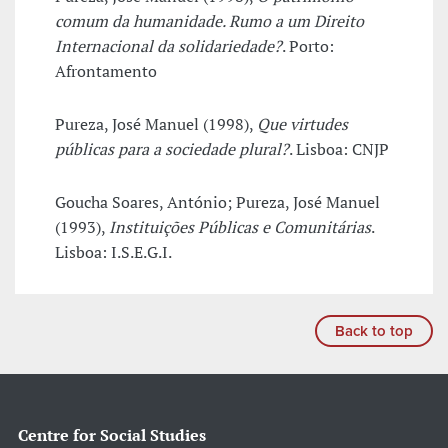
comum da humanidade. Rumo a um Direito
Internacional da solidariedade?
. Porto:
Afrontamento
Pureza, José Manuel (1998),
Que virtudes
públicas para a sociedade plural?
. Lisboa: CNJP
Goucha Soares, António; Pureza, José Manuel
(1993),
Instituições Públicas e Comunitárias
.
Lisboa: I.S.E.G.I.
Back to top
Centre for Social Studies