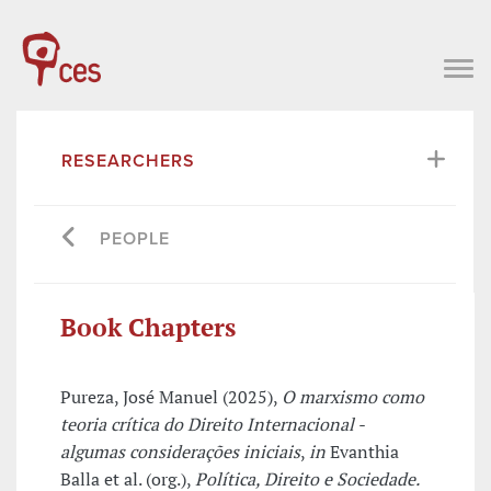
RESEARCHERS
PEOPLE
Book Chapters
Pureza, José Manuel (2025),
O marxismo como
teoria crítica do Direito Internacional -
algumas considerações iniciais
,
in
Evanthia
Balla et al. (org.),
Política, Direito e Sociedade.