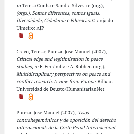
in
Teresa Cunha e Sandra Silvestre (org.),
(orgs.), Somos diferentes, somos iguais.
Diversidade, Cidadania e Educação
. Granja do
Ulmeiro: AJP
Cravo, Teresa; Pureza, José Manuel (2007),
Critical edge and legitimisation in peace
studies
,
in
F. Ferrándiz e A. Robben (org.),
Multidisciplinary perspectives on peace and
conflict research. A view from Europe
. Bilbao:
Universidad de Deusto/HumanitarianNet
Pureza, José Manuel (2007),
"Usos
contrahegemónicos y de oposición del derecho
internacional: de la Corte Penal Internacional