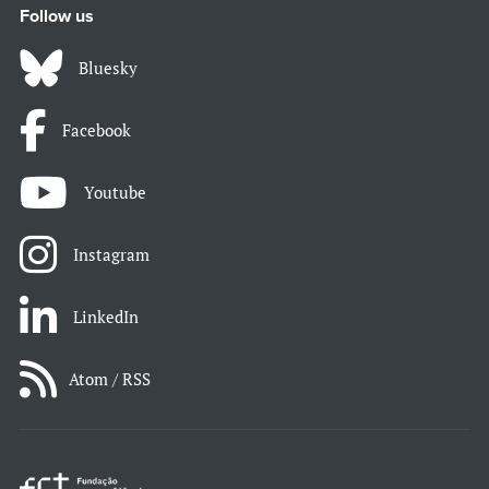
Follow us
Bluesky
Facebook
Youtube
Instagram
LinkedIn
Atom / RSS