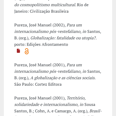
do cosmopolitismo multicultural
. Rio de
Janeiro: Civilização Brasileira
Pureza, José Manuel (2002),
Para um
internacionalismo pós-vestefaliano
,
in
Santos,
B. (org.),
Globalização: fatalidade ou utopia?
.
porto: Edições Afrontamento
Pureza, José Manuel (2001),
Para um
internacionalismo pós-vestefaliano
,
in
Santos,
B. (org.),
A globalização e as ciências sociais
.
São Paulo: Cortez Editora
Pureza, José Manuel (2001),
Território,
solidariedade e internacionalismo
,
in
Sousa
Santos, B.; Cohn, A. e Camargo, A. (org.),
Brasil-