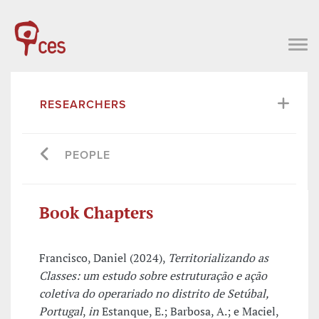
RESEARCHERS
PEOPLE
Book Chapters
Francisco, Daniel (2024),
Territorializando as
Classes: um estudo sobre estruturação e ação
coletiva do operariado no distrito de Setúbal,
Portugal
,
in
Estanque, E.; Barbosa, A.; e Maciel,