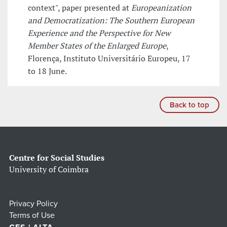
context", paper presented at
Europeanization
and Democratization: The Southern European
Experience and the Perspective for New
Member States of the Enlarged Europe
,
Florença, Instituto Universitário Europeu, 17
to 18 June.
Back to top
Centre for Social Studies
University of Coimbra
Privacy Policy
Terms of Use