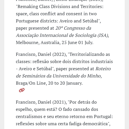
"Remaking Class Divisions and Territories:
space, class conflict and consent in two
Portuguese districts: Aveiro and Setúbal",
paper presented at
20º Congresso da
Associação Internacional de Sociologia (ISA)
,
Melbourne, Australia, 25 June 01 July.
Francisco, Daniel (2022), "Territorializando as
classes: reflexão sobre dois distritos industriais
- Aveiro e Setúbal", paper presented at
Roteiro
de Seminários da Universidade do Minho
,
Braga/On Line, 20 to 20 January.
Francisco, Daniel (2021), "Por detrás do
espelho, quem está? O fado cansado dos
centralismos e seu eterno retorno em Portugal:
reflexões sobre uma certa fadiga democrática",