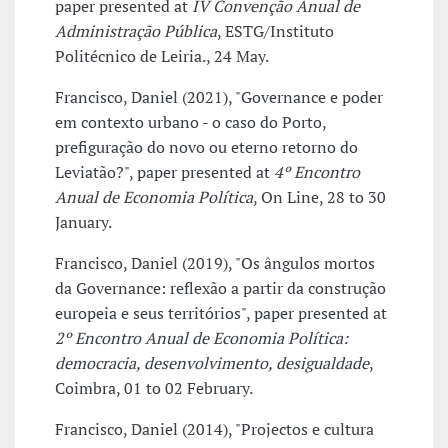
paper presented at
IV Convenção Anual de
Administração Pública
, ESTG/Instituto
Politécnico de Leiria., 24 May.
Francisco, Daniel (2021), "Governance e poder
em contexto urbano - o caso do Porto,
prefiguração do novo ou eterno retorno do
Leviatão?", paper presented at
4º Encontro
Anual de Economia Política
, On Line, 28 to 30
January.
Francisco, Daniel (2019), "Os ângulos mortos
da Governance: reflexão a partir da construção
europeia e seus territórios", paper presented at
2º Encontro Anual de Economia Política:
democracia, desenvolvimento, desigualdade
,
Coimbra, 01 to 02 February.
Francisco, Daniel (2014), "Projectos e cultura