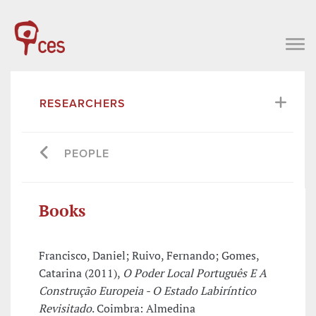
RESEARCHERS
PEOPLE
Books
Francisco, Daniel; Ruivo, Fernando; Gomes,
Catarina (2011),
O Poder Local Português E A
Construção Europeia - O Estado Labiríntico
Revisitado
. Coimbra: Almedina