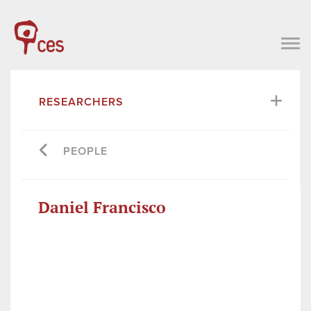
RESEARCHERS
PEOPLE
Daniel Francisco