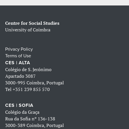
Centre for Social Studies
University of Coimbra
Privacy Policy
Terms of Use
CES | ALTA
Colégio de S. Jerónimo
Apartado 3087
3000-995 Coimbra, Portugal
Tel
+351 239 855 570
CES | SOFIA
Colégio da Graça
Rua da Sofia nº 136-138
3000-389 Coimbra, Portugal