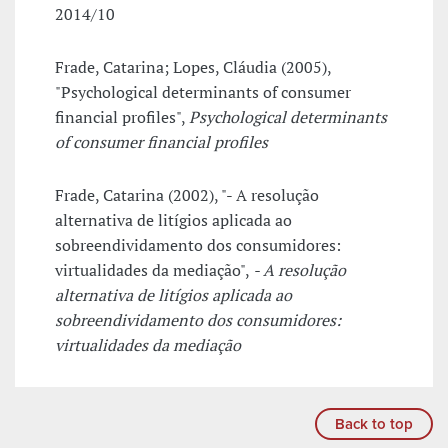
2014/10
Frade, Catarina; Lopes, Cláudia (2005),
"Psychological determinants of consumer
financial profiles",
Psychological determinants
of consumer financial profiles
Frade, Catarina (2002), "- A resolução
alternativa de litígios aplicada ao
sobreendividamento dos consumidores:
virtualidades da mediação",
- A resolução
alternativa de litígios aplicada ao
sobreendividamento dos consumidores:
virtualidades da mediação
Back to top