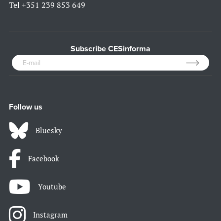
Tel
+351 239 853 649
Subscribe CESinforma
Follow us
Bluesky
Facebook
Youtube
Instagram