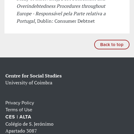
Overindebtedness Procedures throughout
Europe - Responsável pela Parte relativa a
Portugal
, Dublin: Consumer Debtnet
Back to top
Centre for Social Studies
University of Coimbra
Privacy Policy
Terms of Use
CES | ALTA
Colégio de S. Jerónimo
Apartado 3087