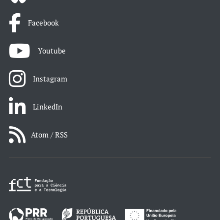
Facebook
Youtube
Instagram
LinkedIn
Atom / RSS