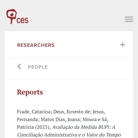
RESEARCHERS
PEOPLE
Reports
Frade, Catarina; Deus, Ernesto de; Jesus,
Fernanda; Matos Dias, Joana; Moura e Sá,
Patrícia (2025),
Avaliação da Medida BUPi: A
Conciliação Administrativa e o Valor do Tempo