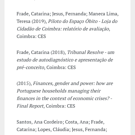
Frade, Catarina; Jesus, Fernanda; Maneca Lima,
Teresa (2019),
Piloto do Espaço Óbito - Loja do
Cidadão de Coimbra: relatório de avaliação
,
Coimbra: CES
Frade, Catarina (2018),
Tribunal Resolve - um
estudo de autodiagnóstico e apresentação de
pré-conceito
, Coimbra: CES
(2015),
Finances, gender and power: how are
Portuguese households managing their
finances in the context of economic crises? -
Final Report
, Coimbra: CES
Santos, Ana Cordeiro; Costa, Ana; Frade,
Catarina; Lopes, Cláudia; Jesus, Fernanda;