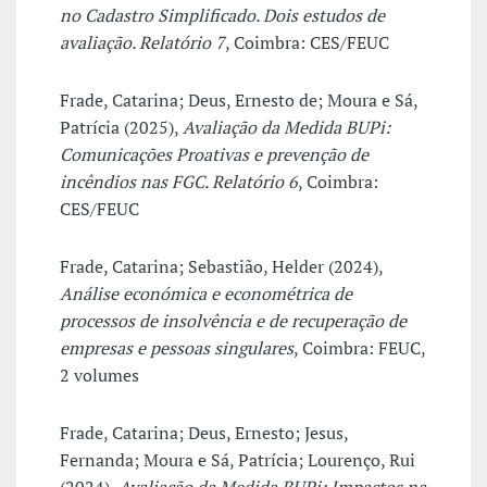
no Cadastro Simplificado. Dois estudos de
avaliação. Relatório 7
, Coimbra: CES/FEUC
Frade, Catarina; Deus, Ernesto de; Moura e Sá,
Patrícia (2025),
Avaliação da Medida BUPi:
Comunicações Proativas e prevenção de
incêndios nas FGC. Relatório 6
, Coimbra:
CES/FEUC
Frade, Catarina; Sebastião, Helder (2024),
Análise económica e econométrica de
processos de insolvência e de recuperação de
empresas e pessoas singulares
, Coimbra: FEUC,
2 volumes
Frade, Catarina; Deus, Ernesto; Jesus,
Fernanda; Moura e Sá, Patrícia; Lourenço, Rui