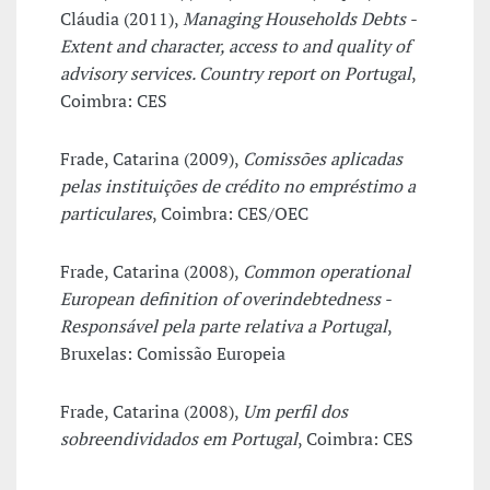
Cláudia (2011),
Managing Households Debts -
Extent and character, access to and quality of
advisory services. Country report on Portugal
,
Coimbra: CES
Frade, Catarina (2009),
Comissões aplicadas
pelas instituições de crédito no empréstimo a
particulares
, Coimbra: CES/OEC
Frade, Catarina (2008),
Common operational
European definition of overindebtedness -
Responsável pela parte relativa a Portugal
,
Bruxelas: Comissão Europeia
Frade, Catarina (2008),
Um perfil dos
sobreendividados em Portugal
, Coimbra: CES