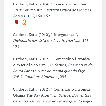
Cardoso, Katia (2014), "Comentário ao filme
"Partir ou mourir"",
Revista Crítica de Ciências
Sociais
, 105, 150-152
Cardoso, Katia (2012), ""Insegurança"",
Dicionário das Crises e das Alternativas
, 128-
129
Cardoso, Katia (2012), ""Comentário à crónica
A exactidão do erro"",
in Santos, Boaventura de
Sousa Santos. A cor do tempo quando foge -
Vol. 2. Coimbra: Almedina
, 295
Cardoso, Katia (2012), ""Comentário à crónica
Obama:The Day After"",
in Santos, Boaventura
de Sousa Santos. A cor do tempo quando foge -