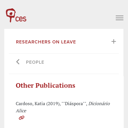
RESEARCHERS ON LEAVE
PEOPLE
Other Publications
Cardoso, Katia (2019), ""Diáspora"",
Dicionário
Alice