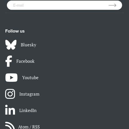
Follow us
Bluesky
Facebook
Youtube
Instagram
LinkedIn
Atom / RSS