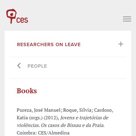
RESEARCHERS ON LEAVE
PEOPLE
Books
Pureza, José Manuel; Roque, Sílvia; Cardoso,
Katia (orgs.) (2012),
Jovens e trajetórias de
violências. Os casos de Bissau e da Praia
.
Coimbra: CES/Almedina