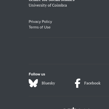
University of Coimbra
Privacy Policy
Terms of Use
Follow us
Bluesky
Facebook