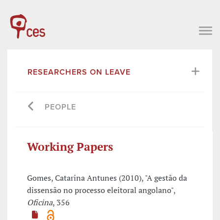
RESEARCHERS ON LEAVE
PEOPLE
Working Papers
Gomes, Catarina Antunes (2010), "A gestão da
dissensão no processo eleitoral angolano",
Oficina
, 356