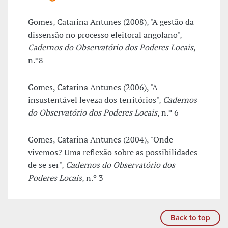
Gomes, Catarina Antunes (2008), "A gestão da
dissensão no processo eleitoral angolano",
Cadernos do Observatório dos Poderes Locais
,
n.º8
Gomes, Catarina Antunes (2006), "A
insustentável leveza dos territórios",
Cadernos
do Observatório dos Poderes Locais
, n.º 6
Gomes, Catarina Antunes (2004), "Onde
vivemos? Uma reflexão sobre as possibilidades
de se ser",
Cadernos do Observatório dos
Poderes Locais
, n.º 3
Back to top