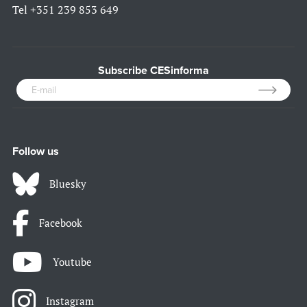
Tel
+351 239 853 649
Subscribe CESinforma
Follow us
Bluesky
Facebook
Youtube
Instagram