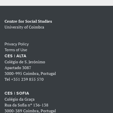
Centre for Social Studies
University of Coimbra
Privacy Policy
Terms of Use
CES | ALTA
Colégio de S. Jerónimo
Apartado 3087
3000-995 Coimbra, Portugal
Tel
+351 239 855 570
CES | SOFIA
Colégio da Graça
Rua da Sofia nº 136-138
3000-389 Coimbra, Portugal