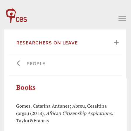
RESEARCHERS ON LEAVE
PEOPLE
Books
Gomes, Catarina Antunes; Abreu, Cesaltina
(orgs.) (2018),
African Citizenship Aspirations
.
Taylor&Francis