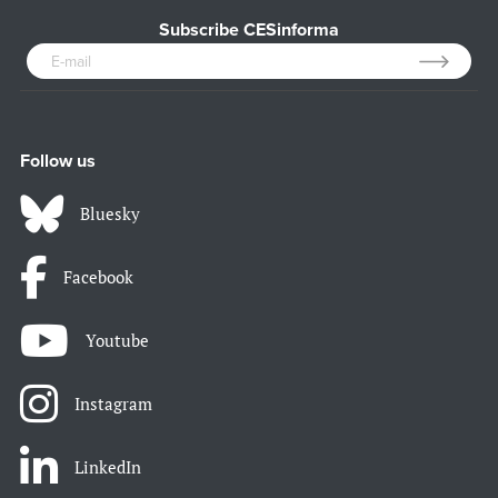
Subscribe CESinforma
Follow us
Bluesky
Facebook
Youtube
Instagram
LinkedIn