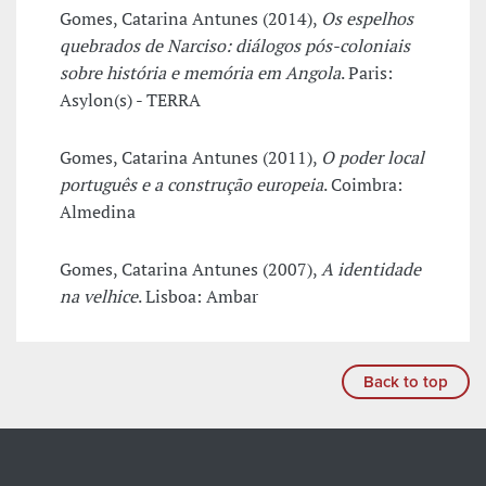
Gomes, Catarina Antunes (2014),
Os espelhos
quebrados de Narciso: diálogos pós-coloniais
sobre história e memória em Angola
. Paris:
Asylon(s) - TERRA
Gomes, Catarina Antunes (2011),
O poder local
português e a construção europeia
. Coimbra:
Almedina
Gomes, Catarina Antunes (2007),
A identidade
na velhice
. Lisboa: Ambar
Back to top