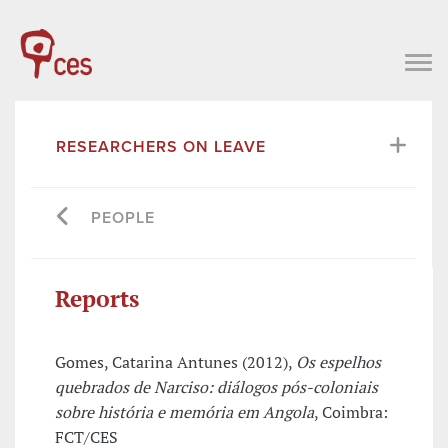
RESEARCHERS ON LEAVE
PEOPLE
Reports
Gomes, Catarina Antunes (2012),
Os espelhos
quebrados de Narciso: diálogos pós-coloniais
sobre história e memória em Angola
, Coimbra:
FCT/CES