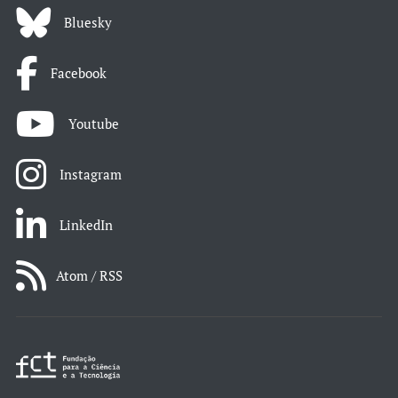
Bluesky
Facebook
Youtube
Instagram
LinkedIn
Atom / RSS