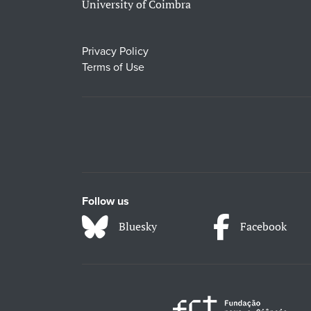
University of Coimbra
Privacy Policy
Terms of Use
Follow us
Bluesky
Facebook