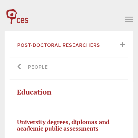
POST-DOCTORAL RESEARCHERS
PEOPLE
Education
University degrees, diplomas and
academic public assessments