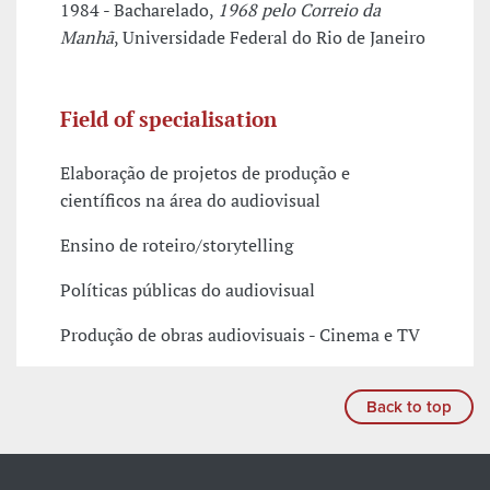
1984 - Bacharelado,
1968 pelo Correio da
Manhã
, Universidade Federal do Rio de Janeiro
Field of specialisation
Elaboração de projetos de produção e
científicos na área do audiovisual
Ensino de roteiro/storytelling
Políticas públicas do audiovisual
Produção de obras audiovisuais - Cinema e TV
Back to top