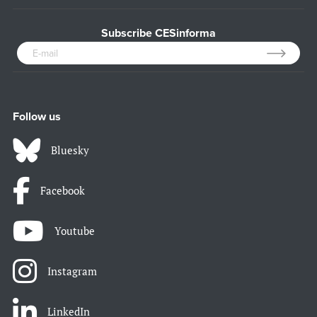
Subscribe CESinforma
Follow us
Bluesky
Facebook
Youtube
Instagram
LinkedIn