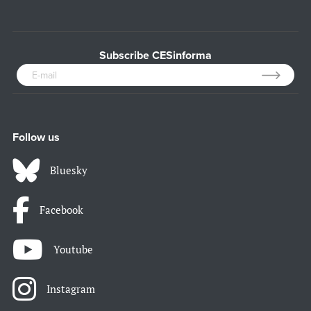
Subscribe CESinforma
Follow us
Bluesky
Facebook
Youtube
Instagram