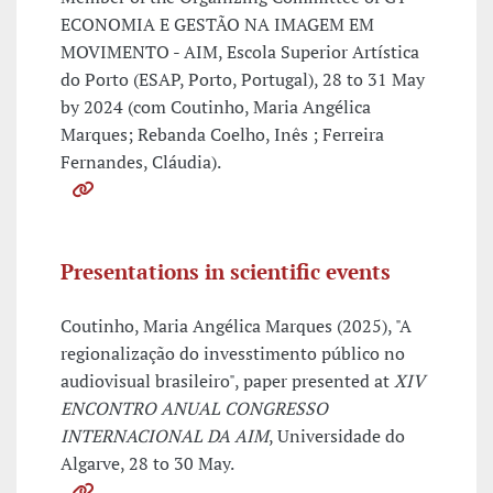
ECONOMIA E GESTÃO NA IMAGEM EM
MOVIMENTO - AIM, Escola Superior Artística
do Porto (ESAP, Porto, Portugal), 28 to 31 May
by 2024 (com Coutinho, Maria Angélica
Marques; Rebanda Coelho, Inês ; Ferreira
Fernandes, Cláudia).
Presentations in scientific events
Coutinho, Maria Angélica Marques (2025), "A
regionalização do invesstimento público no
audiovisual brasileiro", paper presented at
XIV
ENCONTRO ANUAL CONGRESSO
INTERNACIONAL DA AIM
, Universidade do
Algarve, 28 to 30 May.