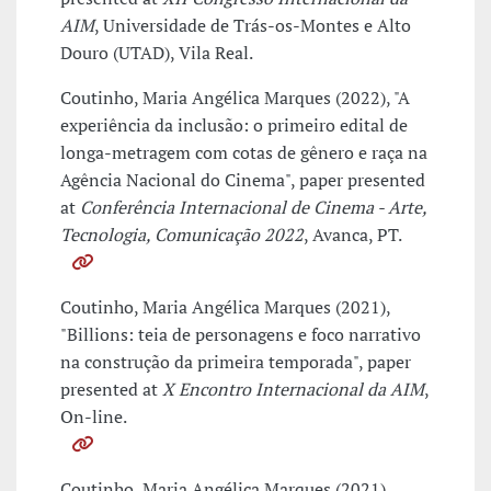
AIM
, Universidade de Trás-os-Montes e Alto
Douro (UTAD), Vila Real.
Coutinho, Maria Angélica Marques (2022), "A
experiência da inclusão: o primeiro edital de
longa-metragem com cotas de gênero e raça na
Agência Nacional do Cinema", paper presented
at
Conferência Internacional de Cinema - Arte,
Tecnologia, Comunicação 2022
, Avanca, PT.
Coutinho, Maria Angélica Marques (2021),
"Billions: teia de personagens e foco narrativo
na construção da primeira temporada", paper
presented at
X Encontro Internacional da AIM
,
On-line.
Coutinho, Maria Angélica Marques (2021),