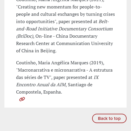
"Creating new momentum for people-to-
people and cultural exchanges by turning crises
into opportunities", paper presented at
Belt-
and-Road Initiative Documentary Consortium
(BriDoc)
, On-line - China Documentary
Research Center at Communication University
of China in Beijing.
Coutinho, Maria Angélica Marques (2019),
"Macronarrativa e micronarrativa - A estrutura
das séries de TV", paper presented at
IX
Encontro Anual da AIM
, Santiago de
Compostela, Espanha.
Back to top