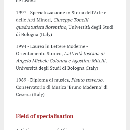
de Lisboa
1997 - Specializzazione in Storia dell'Arte e
delle Arti Minori,
Giuseppe Tonelli
quadraturista fiorentino
, Università degli Studi
di Bologna (Italy)
1994 - Laurea in Lettere Moderne -
Orientamento Storico,
L'attività toscana di
Angelo Michele Colonna e Agostino Mitelli
,
Università degli Studi di Bologna (Italy)
1989 - Diploma di musica,
Flauto traverso
,
Conservatorio di Musica "Bruno Maderna" di
Cesena (Italy)
Field of specialisation