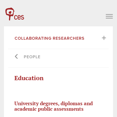
COLLABORATING RESEARCHERS
PEOPLE
Education
University degrees, diplomas and
academic public assessments