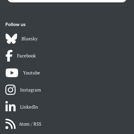
Follow us
Bluesky
Facebook
Youtube
Instagram
LinkedIn
Atom / RSS