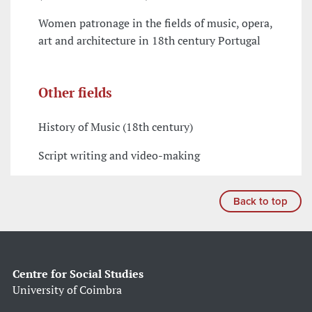
Women patronage in the fields of music, opera,
art and architecture in 18th century Portugal
Other fields
History of Music (18th century)
Script writing and video-making
Back to top
Centre for Social Studies
University of Coimbra