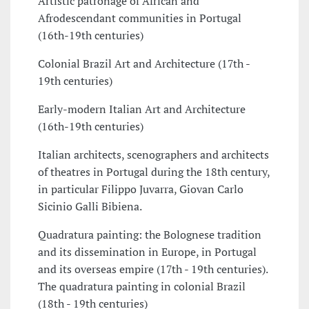
Artistic patronage of African and
Afrodescendant communities in Portugal
(16th-19th centuries)
Colonial Brazil Art and Architecture (17th -
19th centuries)
Early-modern Italian Art and Architecture
(16th-19th centuries)
Italian architects, scenographers and architects
of theatres in Portugal during the 18th century,
in particular Filippo Juvarra, Giovan Carlo
Sicinio Galli Bibiena.
Quadratura painting: the Bolognese tradition
and its dissemination in Europe, in Portugal
and its overseas empire (17th - 19th centuries).
The quadratura painting in colonial Brazil
(18th - 19th centuries)