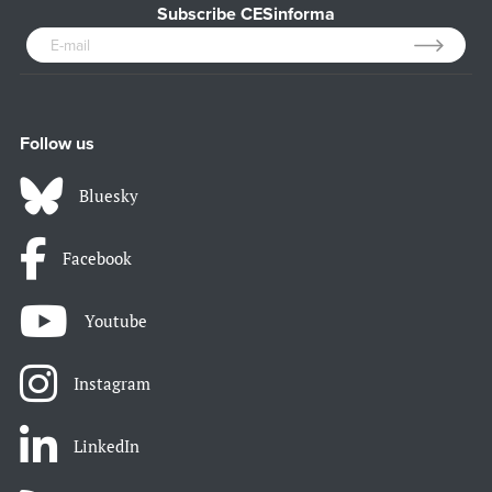
Subscribe CESinforma
Follow us
Bluesky
Facebook
Youtube
Instagram
LinkedIn