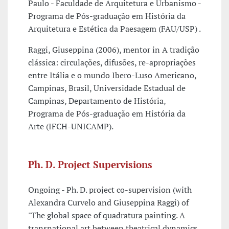
Paulo - Faculdade de Arquitetura e Urbanismo -
Programa de Pós-graduação em História da
Arquitetura e Estética da Paesagem (FAU/USP) .
Raggi, Giuseppina (2006), mentor in A tradição
clássica: circulações, difusões, re-apropriações
entre Itália e o mundo Ibero-Luso Americano,
Campinas, Brasil, Universidade Estadual de
Campinas, Departamento de História,
Programa de Pós-graduação em História da
Arte (IFCH-UNICAMP).
Ph. D. Project Supervisions
Ongoing - Ph. D. project co-supervision (with
Alexandra Curvelo and Giuseppina Raggi) of
"The global space of quadratura painting. A
transnational art between theatrical dynamics