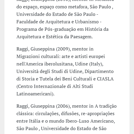
do espaço, espaço como metafora, São Paulo ,
Universidade do Estado de São Paulo -
Faculdade de Arquitetura e Urbanismo -
Programa de Pós-graduação em História da
Arquitetura e Estética da Paesagem.
Raggi, Giuseppina (2009), mentor in
Migrazioni culturali: arte e artisti europei
nell'America iberolusitana, Udine (Italy),
Università degli Studi di Udine, Dipartimento
di Storia e Tutela dei Beni Culturali e CIASLA
(Centro Internazionale di Alti Studi
Latinoamericani).
Raggi, Giuseppina (2006), mentor in A tradição
clássica: circulações, difusões, re-apropriações
entre Itália e o mundo Ibero-Luso Americano,
São Paulo , Universidade do Estado de São