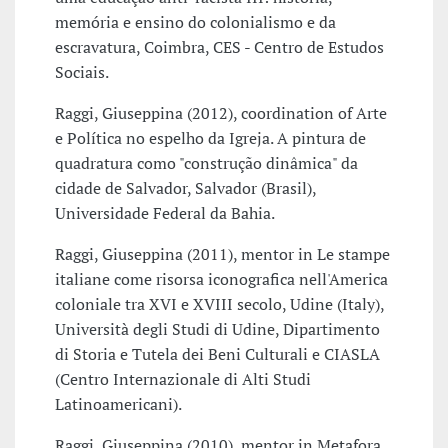
memória e ensino do colonialismo e da
escravatura, Coimbra, CES - Centro de Estudos
Sociais.
Raggi, Giuseppina (2012), coordination of Arte
e Política no espelho da Igreja. A pintura de
quadratura como "construção dinâmica" da
cidade de Salvador, Salvador (Brasil),
Universidade Federal da Bahia.
Raggi, Giuseppina (2011), mentor in Le stampe
italiane come risorsa iconografica nell'America
coloniale tra XVI e XVIII secolo, Udine (Italy),
Università degli Studi di Udine, Dipartimento
di Storia e Tutela dei Beni Culturali e CIASLA
(Centro Internazionale di Alti Studi
Latinoamericani).
Raggi, Giuseppina (2010), mentor in Metafora