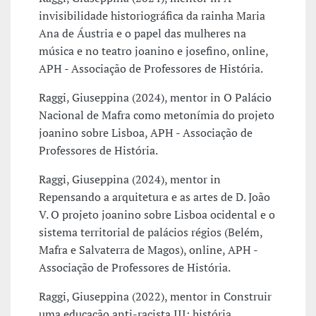
invisibilidade historiográfica da rainha Maria
Ana de Áustria e o papel das mulheres na
música e no teatro joanino e josefino, online,
APH - Associação de Professores de História.
Raggi, Giuseppina (2024), mentor in O Palácio
Nacional de Mafra como metonímia do projeto
joanino sobre Lisboa, APH - Associação de
Professores de História.
Raggi, Giuseppina (2024), mentor in
Repensando a arquitetura e as artes de D. João
V. O projeto joanino sobre Lisboa ocidental e o
sistema territorial de palácios régios (Belém,
Mafra e Salvaterra de Magos), online, APH -
Associação de Professores de História.
Raggi, Giuseppina (2022), mentor in Construir
uma educação anti-racista III: história,