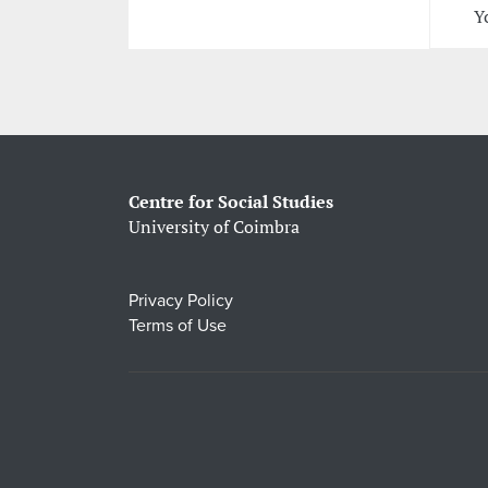
Y
Centre for Social Studies
University of Coimbra
Privacy Policy
Terms of Use