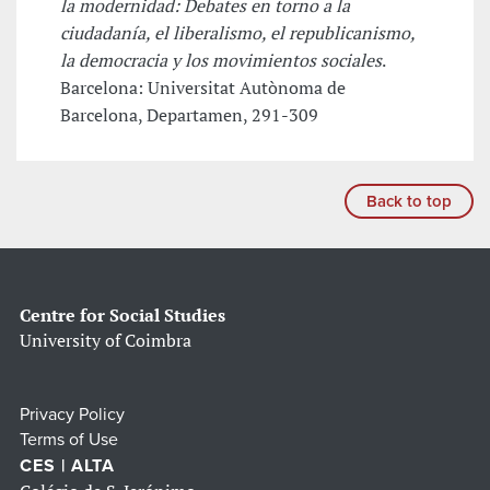
la modernidad: Debates en torno a la
ciudadanía, el liberalismo, el republicanismo,
la democracia y los movimientos sociales
.
Barcelona: Universitat Autònoma de
Barcelona, Departamen, 291-309
Back to top
Centre for Social Studies
University of Coimbra
Privacy Policy
Terms of Use
CES | ALTA