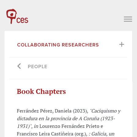
COLLABORATING RESEARCHERS
PEOPLE
Book Chapters
Ferrández Pérez, Daniela (2023),
"Caciquismo y
dictadura en la provincia de A Coruña (1923-
1931)"
,
in
Lourenzo Fernández Prieto e
Francisco Leira Castiñeira (org.),
: Galicia, un