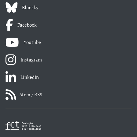
Bluesky
Facebook
Youtube
Instagram
LinkedIn
Atom / RSS