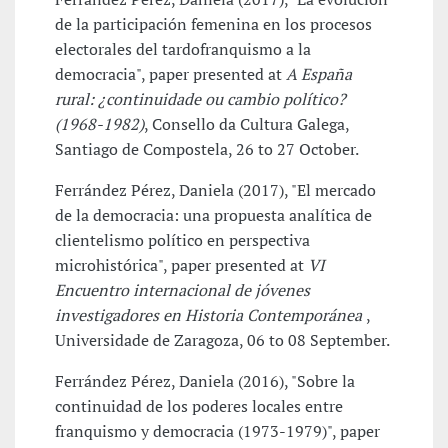
de la participación femenina en los procesos
electorales del tardofranquismo a la
democracia", paper presented at
A España
rural: ¿continuidade ou cambio político?
(1968-1982)
, Consello da Cultura Galega,
Santiago de Compostela, 26 to 27 October.
Ferrández Pérez, Daniela (2017), "El mercado
de la democracia: una propuesta analítica de
clientelismo político en perspectiva
microhistórica", paper presented at
VI
Encuentro internacional de jóvenes
investigadores en Historia Contemporánea
,
Universidade de Zaragoza, 06 to 08 September.
Ferrández Pérez, Daniela (2016), "Sobre la
continuidad de los poderes locales entre
franquismo y democracia (1973-1979)", paper