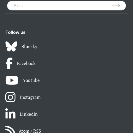
Follow us
Bluesky
Facebook
Youtube
Instagram
LinkedIn
Atom / RSS