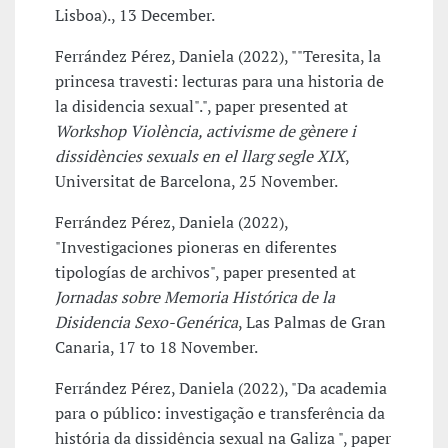
Lisboa)., 13 December.
Ferrández Pérez, Daniela (2022), ""Teresita, la
princesa travesti: lecturas para una historia de
la disidencia sexual".", paper presented at
Workshop Violència, activisme de gènere i
dissidències sexuals en el llarg segle XIX
,
Universitat de Barcelona, 25 November.
Ferrández Pérez, Daniela (2022),
"Investigaciones pioneras en diferentes
tipologías de archivos", paper presented at
Jornadas sobre Memoria Histórica de la
Disidencia Sexo-Genérica
, Las Palmas de Gran
Canaria, 17 to 18 November.
Ferrández Pérez, Daniela (2022), "Da academia
para o público: investigação e transferência da
história da dissidência sexual na Galiza ", paper