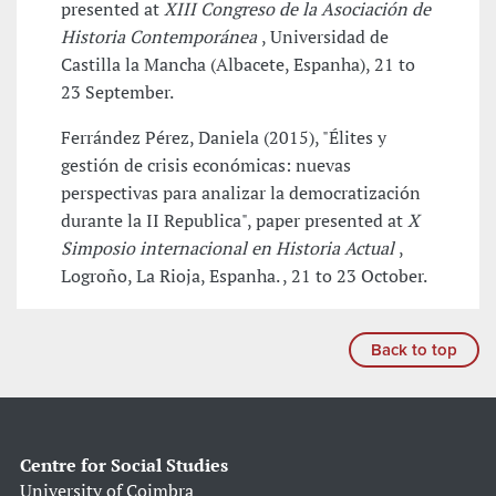
presented at
XIII Congreso de la Asociación de
Historia Contemporánea
, Universidad de
Castilla la Mancha (Albacete, Espanha), 21 to
23 September.
Ferrández Pérez, Daniela (2015), "Élites y
gestión de crisis económicas: nuevas
perspectivas para analizar la democratización
durante la II Republica", paper presented at
X
Simposio internacional en Historia Actual
,
Logroño, La Rioja, Espanha. , 21 to 23 October.
Back to top
Centre for Social Studies
University of Coimbra