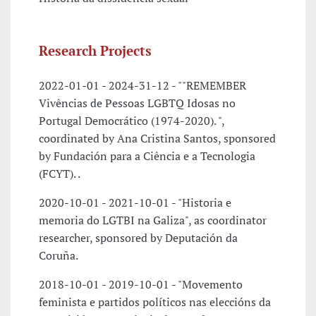
Research Projects
2022-01-01 - 2024-31-12 - ""REMEMBER
Vivências de Pessoas LGBTQ Idosas no
Portugal Democrático (1974-2020). ",
coordinated by Ana Cristina Santos, sponsored
by Fundación para a Ciência e a Tecnologia
(FCYT). .
2020-10-01 - 2021-10-01 - "Historia e
memoria do LGTBI na Galiza", as coordinator
researcher, sponsored by Deputación da
Coruña.
2018-10-01 - 2019-10-01 - "Movemento
feminista e partidos políticos nas eleccións da