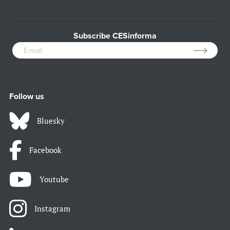
Subscribe CESinforma
Follow us
Bluesky
Facebook
Youtube
Instagram