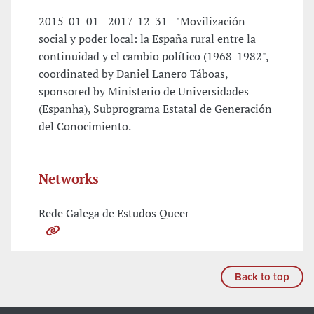
2015-01-01 - 2017-12-31 - "Movilización
social y poder local: la España rural entre la
continuidad y el cambio político (1968-1982",
coordinated by Daniel Lanero Táboas,
sponsored by Ministerio de Universidades
(Espanha), Subprograma Estatal de Generación
del Conocimiento.
Networks
Rede Galega de Estudos Queer
Back to top