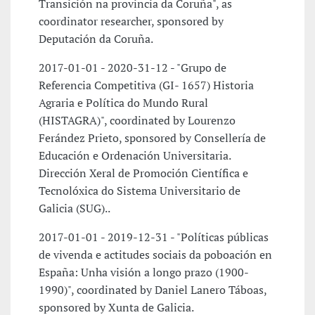
Transición na provincia da Coruña", as
coordinator researcher, sponsored by
Deputación da Coruña.
2017-01-01 - 2020-31-12 - "Grupo de
Referencia Competitiva (GI- 1657) Historia
Agraria e Política do Mundo Rural
(HISTAGRA)", coordinated by Lourenzo
Ferández Prieto, sponsored by Consellería de
Educación e Ordenación Universitaria.
Dirección Xeral de Promoción Científica e
Tecnolóxica do Sistema Universitario de
Galicia (SUG)..
2017-01-01 - 2019-12-31 - "Políticas públicas
de vivenda e actitudes sociais da poboación en
España: Unha visión a longo prazo (1900-
1990)", coordinated by Daniel Lanero Táboas,
sponsored by Xunta de Galicia.