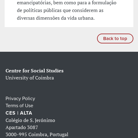
emancipatórias, bem como para a formulação
de políticas públicas que considerem as
diversas dimensões da vida urbana.
Back to top
Centre for Social Studies
University of Coimbra
Privacy Policy
Terms of Use
CES | ALTA
Colégio de S. Jerónimo
Apartado 3087
3000-995 Coimbra, Portugal