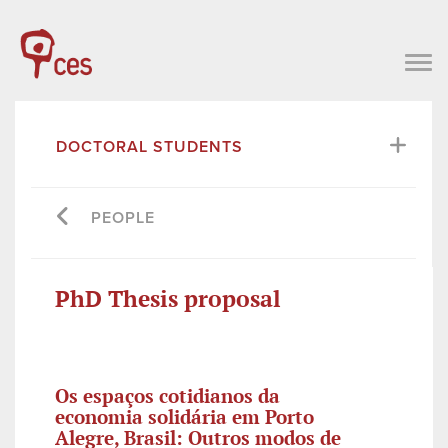
DOCTORAL STUDENTS
PEOPLE
PhD Thesis proposal
Os espaços cotidianos da
economia solidária em Porto
Alegre, Brasil: Outros modos de