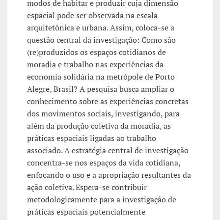
modos de habitar e produzir cuja dimensão
espacial pode ser observada na escala
arquitetônica e urbana. Assim, coloca-se a
questão central da investigação: Como são
(re)produzidos os espaços cotidianos de
moradia e trabalho nas experiências da
economia solidária na metrópole de Porto
Alegre, Brasil? A pesquisa busca ampliar o
conhecimento sobre as experiências concretas
dos movimentos sociais, investigando, para
além da produção coletiva da moradia, as
práticas espaciais ligadas ao trabalho
associado. A estratégia central de investigação
concentra-se nos espaços da vida cotidiana,
enfocando o uso e a apropriação resultantes da
ação coletiva. Espera-se contribuir
metodologicamente para a investigação de
práticas espaciais potencialmente