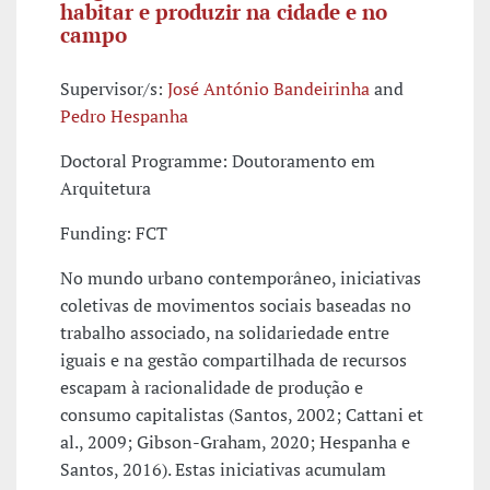
habitar e produzir na cidade e no
campo
Supervisor/s:
José António Bandeirinha
and
Pedro Hespanha
Doctoral Programme: Doutoramento em
Arquitetura
Funding: FCT
No mundo urbano contemporâneo, iniciativas
coletivas de movimentos sociais baseadas no
trabalho associado, na solidariedade entre
iguais e na gestão compartilhada de recursos
escapam à racionalidade de produção e
consumo capitalistas (Santos, 2002; Cattani et
al., 2009; Gibson-Graham, 2020; Hespanha e
Santos, 2016). Estas iniciativas acumulam