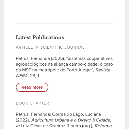
Latest Publications
ARTICLE IN SCIENTIFIC JOURNAL
Petrus, Fernanda (2025), "Sistemas cooperativos
agroecológicos na aliança campo-cidade: o caso
do MST na metrópole de Porto Alegre",
Revista
NERA
, 28, 1
Read more
BOOK CHAPTER
Petrus, Fernanda; Corrêa do Lago, Luciana
(2022),
Agricultura Urbana e o Direito à Cidade
,
in
Luiz César de Queiróz Ribeiro (org.),
Reforma