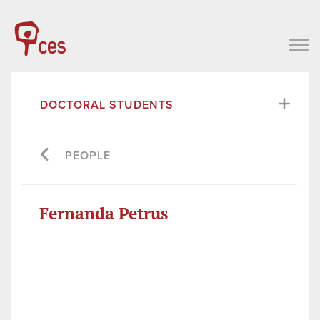
DOCTORAL STUDENTS
PEOPLE
Fernanda Petrus