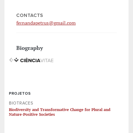
CONTACTS
fernandapetrus@gmail.com
Biography
PROJETOS
BIOTRACES
Biodiversity and Transformative Change for Plural and
Nature-Positive Societies