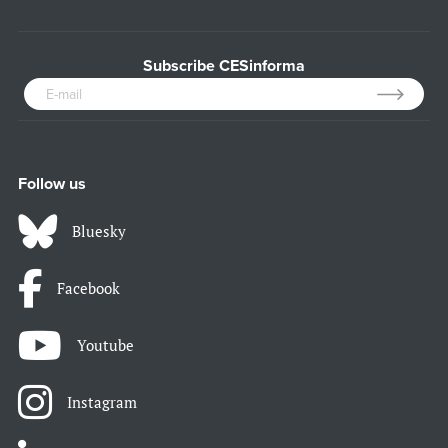
Subscribe CESinforma
Follow us
Bluesky
Facebook
Youtube
Instagram