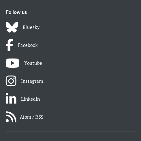
Follow us
Bluesky
Facebook
Youtube
Instagram
LinkedIn
Atom / RSS