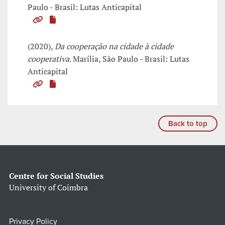
Paulo - Brasil: Lutas Anticapital
(2020),
Da cooperação na cidade à cidade
cooperativa
. Marília, São Paulo - Brasil: Lutas
Anticapital
Back to top
Centre for Social Studies
University of Coimbra
Privacy Policy