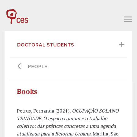
DOCTORAL STUDENTS
PEOPLE
Books
Petrus, Fernanda (2021),
OCUPAÇÃO SOLANO
TRINDADE. O espaço comum e o trabalho
coletivo: das práticas concretas a uma agenda
atualizada para a Reforma Urbana
. Marília, São