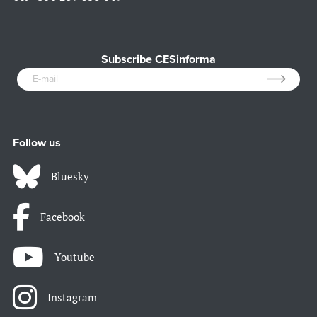
Subscribe CESinforma
Follow us
Bluesky
Facebook
Youtube
Instagram