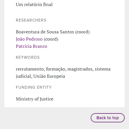
Um relatório final
RESEARCHERS
Boaventura de Sousa Santos (coord)
João Pedroso
(coord)
Patrícia Branco
KEYWORDS
recrutamento, formação, magistrados, sistema
judicial, União Europeia
FUNDING ENTITY
Ministry of Justice
Back to top