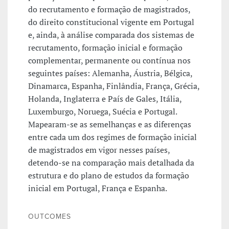
do recrutamento e formação de magistrados,
do direito constitucional vigente em Portugal
e, ainda, à análise comparada dos sistemas de
recrutamento, formação inicial e formação
complementar, permanente ou contínua nos
seguintes países: Alemanha, Áustria, Bélgica,
Dinamarca, Espanha, Finlândia, França, Grécia,
Holanda, Inglaterra e País de Gales, Itália,
Luxemburgo, Noruega, Suécia e Portugal.
Mapearam-se as semelhanças e as diferenças
entre cada um dos regimes de formação inicial
de magistrados em vigor nesses países,
detendo-se na comparação mais detalhada da
estrutura e do plano de estudos da formação
inicial em Portugal, França e Espanha.
OUTCOMES