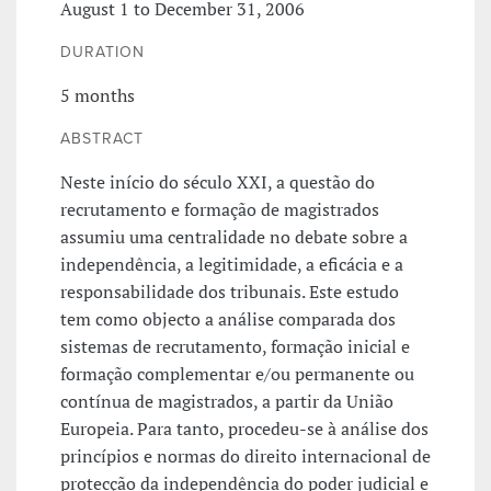
August 1 to December 31, 2006
DURATION
5 months
ABSTRACT
Neste início do século XXI, a questão do
recrutamento e formação de magistrados
assumiu uma centralidade no debate sobre a
independência, a legitimidade, a eficácia e a
responsabilidade dos tribunais. Este estudo
tem como objecto a análise comparada dos
sistemas de recrutamento, formação inicial e
formação complementar e/ou permanente ou
contínua de magistrados, a partir da União
Europeia. Para tanto, procedeu-se à análise dos
princípios e normas do direito internacional de
protecção da independência do poder judicial e