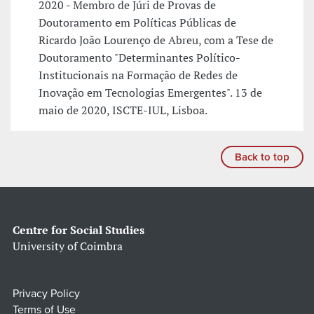
2020 - Membro de Júri de Provas de
Doutoramento em Políticas Públicas de
Ricardo João Lourenço de Abreu, com a Tese de
Doutoramento "Determinantes Político-
Institucionais na Formação de Redes de
Inovação em Tecnologias Emergentes". 13 de
maio de 2020, ISCTE-IUL, Lisboa.
Back to top
Centre for Social Studies
University of Coimbra
Privacy Policy
Terms of Use