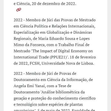
e Ciência, 20 de dezembro de 2022.
2022 - Membro de Júri das Provas de Mestrado
em Ciência Política e Relações Internacionais,
Especialização em Globalização e Dinâmicas
Regionais, de Maria Eduardo Sousa e Lopes
Mimo da Fonseca, com o Trabalho Final de
Mestrado "The Impact of Digital Economy on
International Trade (PPUE21)". 18 de fevereiro
de 2022, FCSH, Universidade Nova de Lisboa.
2022 - Membro de Júri de Provas de
Doutoramento em Ciência da Informação, de
Angela Emi Yanai, com a Tese de
Doutoramento "Análise bibliométrica da
geração e proteção do conhecimento científico
e tecnológico sobre espécies de plantas
amazônicas". 5 de maio de 2022, Faculdade de