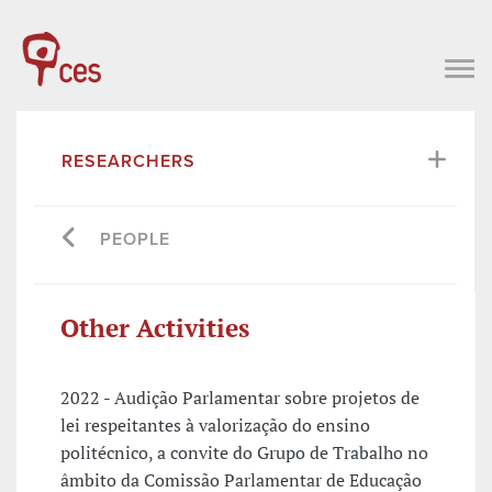
RESEARCHERS
PEOPLE
Other Activities
2022 - Audição Parlamentar sobre projetos de
lei respeitantes à valorização do ensino
politécnico, a convite do Grupo de Trabalho no
âmbito da Comissão Parlamentar de Educação