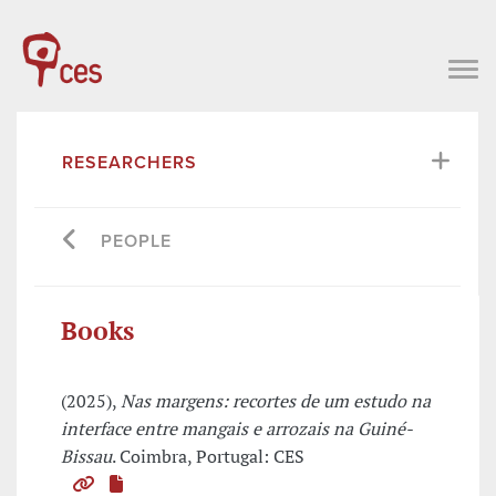
RESEARCHERS
PEOPLE
Books
(2025),
Nas margens: recortes de um estudo na
interface entre mangais e arrozais na Guiné-
Bissau
. Coimbra, Portugal: CES