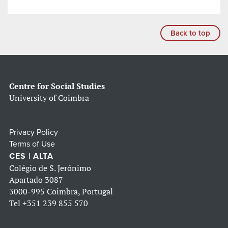
Back to top
Centre for Social Studies
University of Coimbra
Privacy Policy
Terms of Use
CES | ALTA
Colégio de S. Jerónimo
Apartado 3087
3000-995 Coimbra, Portugal
Tel
+351 239 855 570