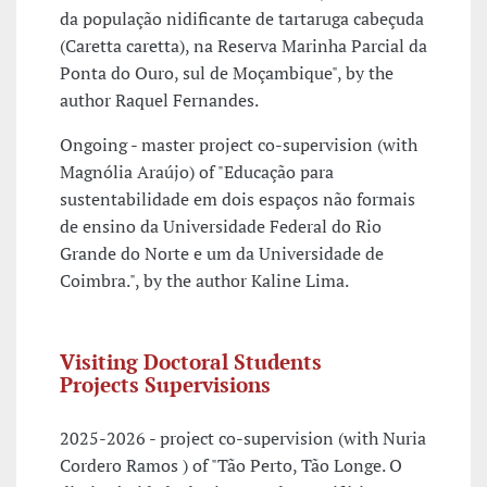
da população nidificante de tartaruga cabeçuda
(Caretta caretta), na Reserva Marinha Parcial da
Ponta do Ouro, sul de Moçambique", by the
author Raquel Fernandes.
Ongoing - master project co-supervision (with
Magnólia Araújo) of "Educação para
sustentabilidade em dois espaços não formais
de ensino da Universidade Federal do Rio
Grande do Norte e um da Universidade de
Coimbra.", by the author Kaline Lima.
Visiting Doctoral Students
Projects Supervisions
2025-2026 - project co-supervision (with Nuria
Cordero Ramos ) of "Tão Perto, Tão Longe. O