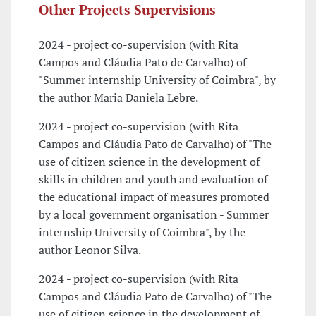
Other Projects Supervisions
2024 - project co-supervision (with Rita
Campos and Cláudia Pato de Carvalho) of
"Summer internship University of Coimbra", by
the author Maria Daniela Lebre.
2024 - project co-supervision (with Rita
Campos and Cláudia Pato de Carvalho) of "The
use of citizen science in the development of
skills in children and youth and evaluation of
the educational impact of measures promoted
by a local government organisation - Summer
internship University of Coimbra", by the
author Leonor Silva.
2024 - project co-supervision (with Rita
Campos and Cláudia Pato de Carvalho) of "The
use of citizen science in the development of