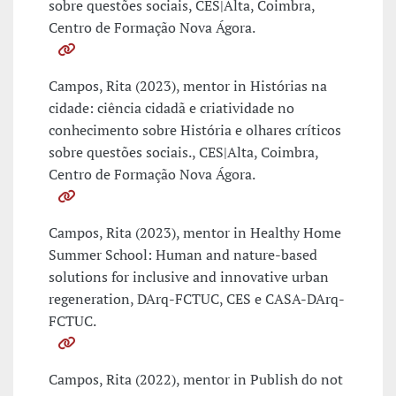
sobre questões sociais, CES|Alta, Coimbra,
Centro de Formação Nova Ágora.
Campos, Rita (2023), mentor in Histórias na
cidade: ciência cidadã e criatividade no
conhecimento sobre História e olhares críticos
sobre questões sociais., CES|Alta, Coimbra,
Centro de Formação Nova Ágora.
Campos, Rita (2023), mentor in Healthy Home
Summer School: Human and nature-based
solutions for inclusive and innovative urban
regeneration, DArq-FCTUC, CES e CASA-DArq-
FCTUC.
Campos, Rita (2022), mentor in Publish do not