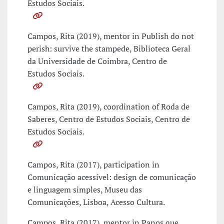
Estudos Sociais.
Campos, Rita (2019), mentor in Publish do not
perish: survive the stampede, Biblioteca Geral
da Universidade de Coimbra, Centro de
Estudos Sociais.
Campos, Rita (2019), coordination of Roda de
Saberes, Centro de Estudos Sociais, Centro de
Estudos Sociais.
Campos, Rita (2017), participation in
Comunicação acessível: design de comunicação
e linguagem simples, Museu das
Comunicações, Lisboa, Acesso Cultura.
Campos, Rita (2017), mentor in Panos que