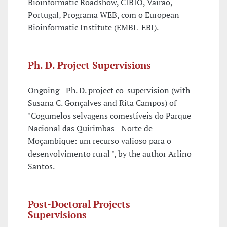
Bioinformatic Roadshow, CIBIO, Vairão,
Portugal, Programa WEB, com o European
Bioinformatic Institute (EMBL-EBI).
Ph. D. Project Supervisions
Ongoing - Ph. D. project co-supervision (with
Susana C. Gonçalves and Rita Campos) of
"Cogumelos selvagens comestíveis do Parque
Nacional das Quirimbas - Norte de
Moçambique: um recurso valioso para o
desenvolvimento rural ", by the author Arlino
Santos.
Post-Doctoral Projects
Supervisions