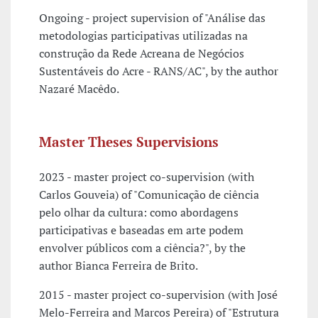
Ongoing - project supervision of "Análise das
metodologias participativas utilizadas na
construção da Rede Acreana de Negócios
Sustentáveis do Acre - RANS/AC", by the author
Nazaré Macêdo.
Master Theses Supervisions
2023 - master project co-supervision (with
Carlos Gouveia) of "Comunicação de ciência
pelo olhar da cultura: como abordagens
participativas e baseadas em arte podem
envolver públicos com a ciência?", by the
author Bianca Ferreira de Brito.
2015 - master project co-supervision (with José
Melo-Ferreira and Marcos Pereira) of "Estrutura