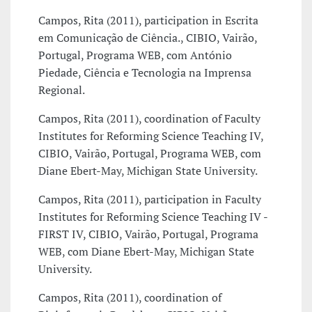
Campos, Rita (2011), participation in Escrita
em Comunicação de Ciência., CIBIO, Vairão,
Portugal, Programa WEB, com António
Piedade, Ciência e Tecnologia na Imprensa
Regional.
Campos, Rita (2011), coordination of Faculty
Institutes for Reforming Science Teaching IV,
CIBIO, Vairão, Portugal, Programa WEB, com
Diane Ebert-May, Michigan State University.
Campos, Rita (2011), participation in Faculty
Institutes for Reforming Science Teaching IV -
FIRST IV, CIBIO, Vairão, Portugal, Programa
WEB, com Diane Ebert-May, Michigan State
University.
Campos, Rita (2011), coordination of