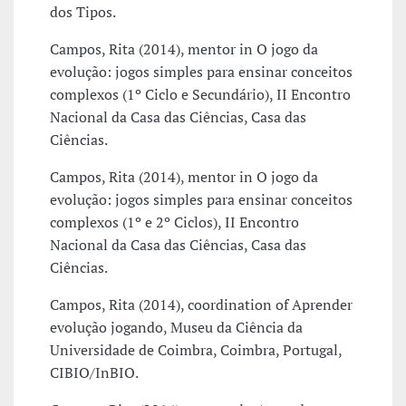
dos Tipos.
Campos, Rita (2014), mentor in O jogo da
evolução: jogos simples para ensinar conceitos
complexos (1º Ciclo e Secundário), II Encontro
Nacional da Casa das Ciências, Casa das
Ciências.
Campos, Rita (2014), mentor in O jogo da
evolução: jogos simples para ensinar conceitos
complexos (1º e 2º Ciclos), II Encontro
Nacional da Casa das Ciências, Casa das
Ciências.
Campos, Rita (2014), coordination of Aprender
evolução jogando, Museu da Ciência da
Universidade de Coimbra, Coimbra, Portugal,
CIBIO/InBIO.