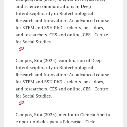
and science communications in Deep
Interdisciplinarity in Biotechnological
Research and Innovation: An advanced course
for STEM and SSH PhD students, post-docs,
and researchers, CES and online, CES - Centre
for Social Studies.
Campos, Rita (2025), coordination of Deep
Interdisciplinarity in Biotechnological
Research and Innovation: An advanced course
for STEM and SSH PhD students, post-docs,
and researchers, CES and online, CES - Centre
for Social Studies.
Campos, Rita (2025), mentor in Ciência Aberta
e oportunidades para a Educação - Ciclo