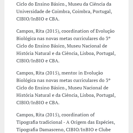
Ciclo do Ensino Básico., Museu da Ciência da
Universidade de Coimbra, Coimbra, Portugal,
CIBIO/InBIO e CBA.
Campos, Rita (2015), coordination of Evolução
Biológica nas novas metas curriculares do 3º
Ciclo do Ensino Básico, Museu Nacional de
História Natural e da Ciência, Lisboa, Portugal,
CIBIO/InBIO e CBA.
Campos, Rita (2015), mentor in Evolução
Biológica nas novas metas curriculares do 3º
Ciclo do Ensino Básico., Museu Nacional de
História Natural e da Ciência, Lisboa, Portugal,
CIBIO/InBIO e CBA.
Campos, Rita (2015), coordination of
Tipografia tradicional - A Origem das Espécies,
Tipografia Damasceno, CIBIO/InBIO e Clube