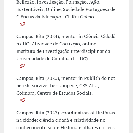
Reflexão, Investigação, Formação, Ação,
Sustentáveis, Online, Sociedade Portuguesa de
Ciências da Educação - CF Rui Grácio.
Campos, Rita (2024), mentor in Ciência Cidadã
na UC: Atividade de Cocriação, online,
Instituto de Investigação Interdisciplinar da
Universidade de Coimbra (III-UC).
Campos, Rita (2023), mentor in Publish do not
perish: survive the stampede, CES|Alta,
Coimbra, Centro de Estudos Sociais.
Campos, Rita (2023), coordination of Histórias
na cidade: ciência cidadã e criatividade no
conhecimento sobre História e olhares críticos