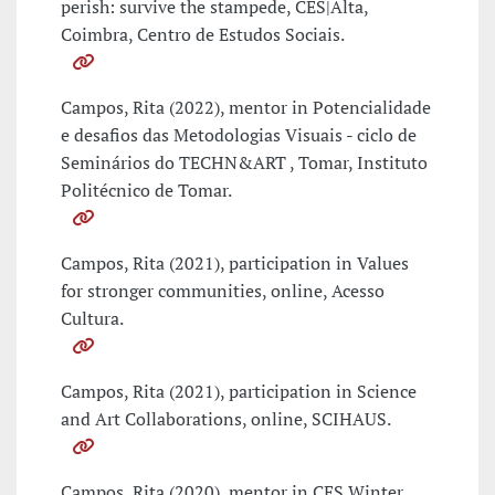
perish: survive the stampede, CES|Alta,
Coimbra, Centro de Estudos Sociais.
Campos, Rita (2022), mentor in Potencialidade
e desafios das Metodologias Visuais - ciclo de
Seminários do TECHN&ART , Tomar, Instituto
Politécnico de Tomar.
Campos, Rita (2021), participation in Values
for stronger communities, online, Acesso
Cultura.
Campos, Rita (2021), participation in Science
and Art Collaborations, online, SCIHAUS.
Campos, Rita (2020), mentor in CES Winter