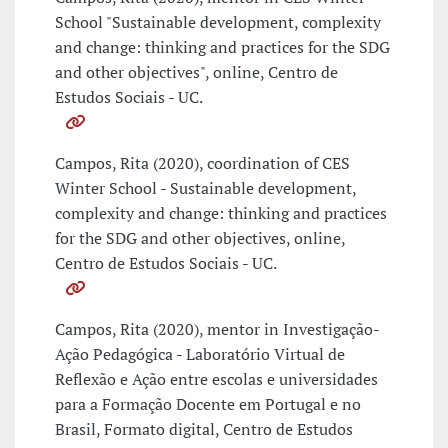
School "Sustainable development, complexity
and change: thinking and practices for the SDG
and other objectives", online, Centro de
Estudos Sociais - UC.
Campos, Rita (2020), coordination of CES
Winter School - Sustainable development,
complexity and change: thinking and practices
for the SDG and other objectives, online,
Centro de Estudos Sociais - UC.
Campos, Rita (2020), mentor in Investigação-
Ação Pedagógica - Laboratório Virtual de
Reflexão e Ação entre escolas e universidades
para a Formação Docente em Portugal e no
Brasil, Formato digital, Centro de Estudos