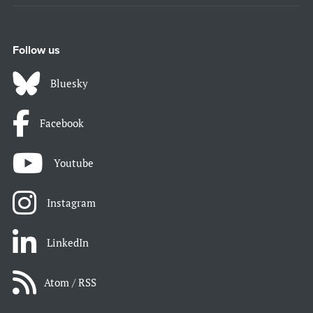
Follow us
Bluesky
Facebook
Youtube
Instagram
LinkedIn
Atom / RSS