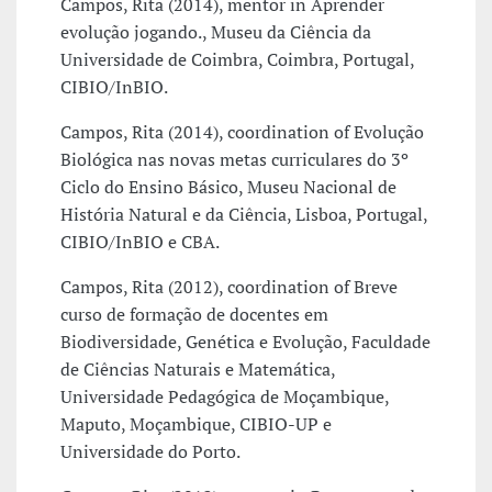
Campos, Rita (2014), mentor in Aprender
evolução jogando., Museu da Ciência da
Universidade de Coimbra, Coimbra, Portugal,
CIBIO/InBIO.
Campos, Rita (2014), coordination of Evolução
Biológica nas novas metas curriculares do 3º
Ciclo do Ensino Básico, Museu Nacional de
História Natural e da Ciência, Lisboa, Portugal,
CIBIO/InBIO e CBA.
Campos, Rita (2012), coordination of Breve
curso de formação de docentes em
Biodiversidade, Genética e Evolução, Faculdade
de Ciências Naturais e Matemática,
Universidade Pedagógica de Moçambique,
Maputo, Moçambique, CIBIO-UP e
Universidade do Porto.