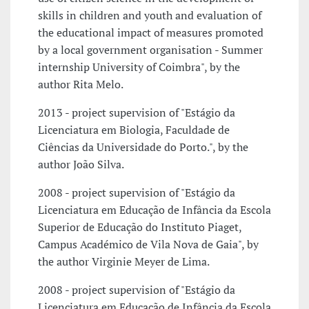
skills in children and youth and evaluation of
the educational impact of measures promoted
by a local government organisation - Summer
internship University of Coimbra", by the
author Rita Melo.
2013 - project supervision of "Estágio da
Licenciatura em Biologia, Faculdade de
Ciências da Universidade do Porto.", by the
author João Silva.
2008 - project supervision of "Estágio da
Licenciatura em Educação de Infância da Escola
Superior de Educação do Instituto Piaget,
Campus Académico de Vila Nova de Gaia", by
the author Virginie Meyer de Lima.
2008 - project supervision of "Estágio da
Licenciatura em Educação de Infância da Escola