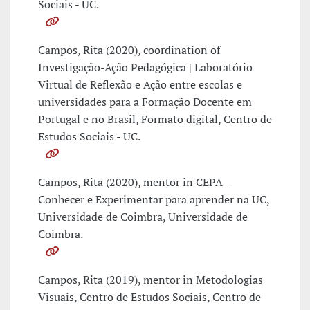
Sociais - UC.
Campos, Rita (2020), coordination of
Investigação-Ação Pedagógica | Laboratório
Virtual de Reflexão e Ação entre escolas e
universidades para a Formação Docente em
Portugal e no Brasil, Formato digital, Centro de
Estudos Sociais - UC.
Campos, Rita (2020), mentor in CEPA -
Conhecer e Experimentar para aprender na UC,
Universidade de Coimbra, Universidade de
Coimbra.
Campos, Rita (2019), mentor in Metodologias
Visuais, Centro de Estudos Sociais, Centro de