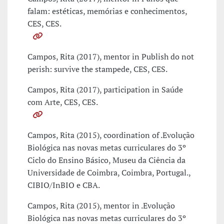
falam: estéticas, memórias e conhecimentos,
CES, CES.
Campos, Rita (2017), mentor in Publish do not
perish: survive the stampede, CES, CES.
Campos, Rita (2017), participation in Saúde
com Arte, CES, CES.
Campos, Rita (2015), coordination of .Evolução
Biológica nas novas metas curriculares do 3º
Ciclo do Ensino Básico, Museu da Ciência da
Universidade de Coimbra, Coimbra, Portugal.,
CIBIO/InBIO e CBA.
Campos, Rita (2015), mentor in .Evolução
Biológica nas novas metas curriculares do 3º