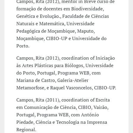
Campos, Rita (2012), mentor in Breve curso de
formação de docentes em Biodiversidade,
Genética e Evolução., Faculdade de Ciências
Naturais e Matemática, Universidade
Pedagógica de Moçambique, Maputo,
Moçambique, CIBIO-UP e Universidade do
Porto.
Campos, Rita (2012), coordination of Iniciação
às Artes Plásticas para Biólogos, Universidade
do Porto, Portugal, Programa WEB, com
Mariana de Castro, Galeria-Atelier
Metamorfose, e Raquel Vasconcelos, CIBIO-UP.
Campos, Rita (2011), coordination of Escrita
em Comunicação de Ciência, CIBIO, Vairão,
Portugal, Programa WEB, com António
Piedade, Ciência e Tecnologia na Imprensa
Regional.