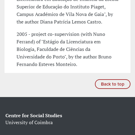
Superior de Educação do Instituto Piaget,
Campus Académico de Vila Nova de Gaia", by
the author Diana Patrícia Lemos Castro.
2005 - project co-supervision (with Nuno
Ferrand) of "Estágio da Licenciatura em
Biologia, Faculdade de Ciências da
Universidade do Porto", by the author Bruno
Fernando Esteves Monteiro.
Back to top
Centre for Social Studies
University of Coimbra