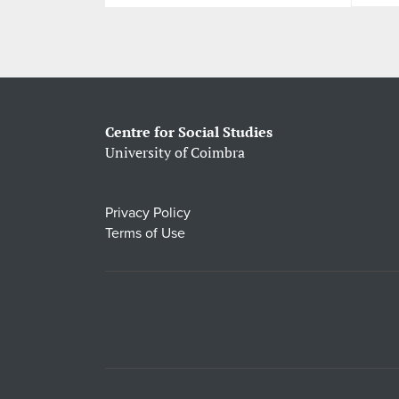
Centre for Social Studies
University of Coimbra
Privacy Policy
Terms of Use