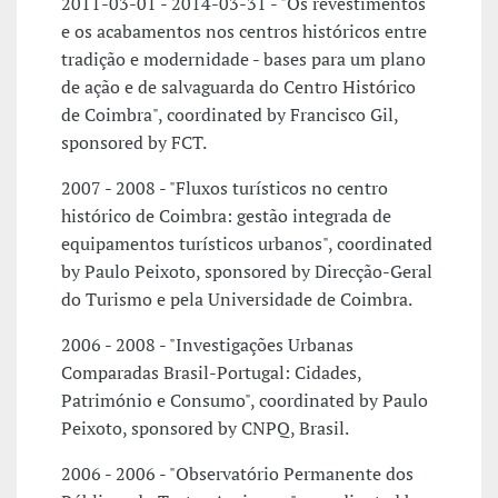
2011-03-01 - 2014-03-31 - "Os revestimentos
e os acabamentos nos centros históricos entre
tradição e modernidade - bases para um plano
de ação e de salvaguarda do Centro Histórico
de Coimbra", coordinated by Francisco Gil,
sponsored by FCT.
2007 - 2008 - "Fluxos turísticos no centro
histórico de Coimbra: gestão integrada de
equipamentos turísticos urbanos", coordinated
by Paulo Peixoto, sponsored by Direcção-Geral
do Turismo e pela Universidade de Coimbra.
2006 - 2008 - "Investigações Urbanas
Comparadas Brasil-Portugal: Cidades,
Património e Consumo", coordinated by Paulo
Peixoto, sponsored by CNPQ, Brasil.
2006 - 2006 - "Observatório Permanente dos