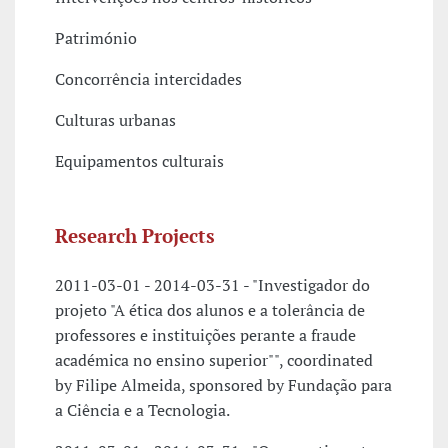
Património
Concorrência intercidades
Culturas urbanas
Equipamentos culturais
Research Projects
2011-03-01 - 2014-03-31 - "Investigador do
projeto "A ética dos alunos e a tolerância de
professores e instituições perante a fraude
académica no ensino superior"", coordinated
by Filipe Almeida, sponsored by Fundação para
a Ciência e a Tecnologia.