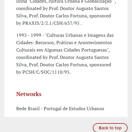
linha "Cidades, cultura Urbana e Globalização"",
coordinated by Prof. Doutor Augusto Santos
Silva, Prof. Doutor Carlos Fortuna, sponsored
by PRAXIS/2/2.1/CSH/637/95 .
1995 - 1999 - "Culturas Urbanas e Imagens das
Cidades: Recursos, Práticas e Acontecimentos
Culturais em Algumas Cidades Portuguesas",
coordinated by Prof. Doutor Augusto Santos
Silva, Prof. Doutor Carlos Fortuna, sponsored
by PCSH/C/SOC/1110/95.
Networks
Rede Brasil - Portugal de Estudos Urbanos
Back to top