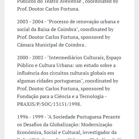
Públicos do Teatro Aveirense", coordinated by
Prof. Doutor Carlos Fortuna.
2003 - 2004 - "Processo de renovação urbana e
social da Baixa de Coimbra", coordinated by
Prof. Doutor Carlos Fortuna, sponsored by
Câmara Municipal de Coimbra .
2000 - 2002 - "Intermediários Culturais, Espaço
Público e Cultura Urbana: um estudo sobre a
influência dos circuitos culturais globais em
algumas cidades portuguesas", coordinated by
Prof. Doutor Carlos Fortuna, sponsored by
Fundação para a Ciência e a Tecnologia -
PRAXIS/P/SOC/13151/1998.
1996 - 1999 - "A Sociedade Portuguesa Perante
os Desafios da Globalização: Modernização
Económica, Social e Cultural, investigador da