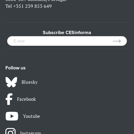
Tel
+351 239 853 649
Subscribe CESinforma
Follow us
Bluesky
Facebook
Youtube
Instagram