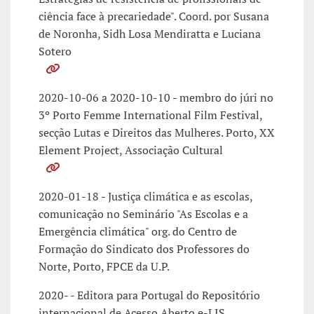
ciência face à precariedade". Coord. por Susana
de Noronha, Sidh Losa Mendiratta e Luciana
Sotero
2020-10-06 a 2020-10-10 - membro do júri no
3º Porto Femme International Film Festival,
secção Lutas e Direitos das Mulheres. Porto, XX
Element Project, Associação Cultural
2020-01-18 - Justiça climática e as escolas,
comunicação no Seminário "As Escolas e a
Emergência climática" org. do Centro de
Formação do Sindicato dos Professores do
Norte, Porto, FPCE da U.P.
2020- - Editora para Portugal do Repositório
internacional de Acesso Aberto e-LIS