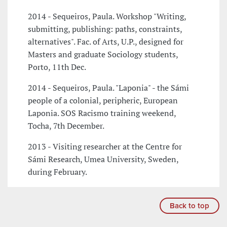
2014 - Sequeiros, Paula. Workshop "Writing,
submitting, publishing: paths, constraints,
alternatives". Fac. of Arts, U.P., designed for
Masters and graduate Sociology students,
Porto, 11th Dec.
2014 - Sequeiros, Paula. "Laponia" - the Sámi
people of a colonial, peripheric, European
Laponia. SOS Racismo training weekend,
Tocha, 7th December.
2013 - Visiting researcher at the Centre for
Sámi Research, Umea University, Sweden,
during February.
Back to top