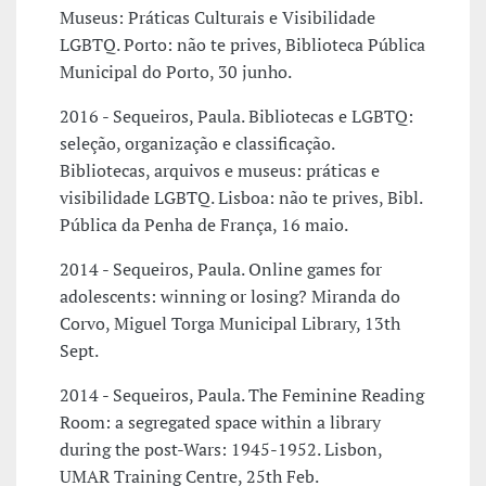
Museus: Práticas Culturais e Visibilidade
LGBTQ. Porto: não te prives, Biblioteca Pública
Municipal do Porto, 30 junho.
2016 - Sequeiros, Paula. Bibliotecas e LGBTQ:
seleção, organização e classificação.
Bibliotecas, arquivos e museus: práticas e
visibilidade LGBTQ. Lisboa: não te prives, Bibl.
Pública da Penha de França, 16 maio.
2014 - Sequeiros, Paula. Online games for
adolescents: winning or losing? Miranda do
Corvo, Miguel Torga Municipal Library, 13th
Sept.
2014 - Sequeiros, Paula. The Feminine Reading
Room: a segregated space within a library
during the post-Wars: 1945-1952. Lisbon,
UMAR Training Centre, 25th Feb.