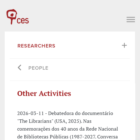
RESEARCHERS
PEOPLE
Other Activities
2026-03-11 - Debatedora do documentário
"The Librarians" (USA, 2025). Nas
comemorações dos 40 anos da Rede Nacional
de Bibliotecas Públicas (1987-2027. Conversa