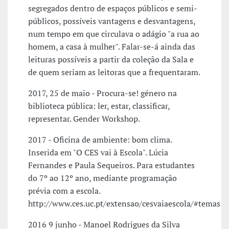
segregados dentro de espaços públicos e semi-
públicos, possíveis vantagens e desvantagens,
num tempo em que circulava o adágio "a rua ao
homem, a casa à mulher". Falar-se-á ainda das
leituras possíveis a partir da coleção da Sala e
de quem seriam as leitoras que a frequentaram.
2017, 25 de maio - Procura-se! género na
biblioteca pública: ler, estar, classificar,
representar. Gender Workshop.
2017 - Oficina de ambiente: bom clima.
Inserida em "O CES vai à Escola". Lúcia
Fernandes e Paula Sequeiros. Para estudantes
do 7º ao 12º ano, mediante programação
prévia com a escola.
http://www.ces.uc.pt/extensao/cesvaiaescola/#temas
2016 9 junho - Manoel Rodrigues da Silva