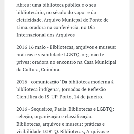
Abreu: uma biblioteca pública e o seu
bibliotecário, no século do vapor e da
eletricidade. Arquivo Municpal de Ponte de
Lima. oradora na conferência, no Dia
Internacional dos Arquivos
2016 16 maio - Bibliotecas, arquivos e museus:
práticas e visibilidade LGBTQ. org. não te
prives; oradora no encontro na Casa Municipal
da Cultura, Coimbra.
2016 - comunicação "Da biblioteca moderna à
biblioteca indígena", Jornadas de Reflexão
Científica do IS-UP, Porto, 14 de janeiro.
2016 - Sequeiros, Paula. Bibliotecas e LGBTQ:
seleção, organização e classificação.
Bibliotecas, arquivos e museus: práticas e
visibilidade LGBTQ. Bibliotecas, Arquivos e