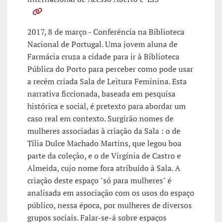
2017, 8 de março - Conferência na Biblioteca
Nacional de Portugal. Uma jovem aluna de
Farmácia cruza a cidade para ir à Biblioteca
Pública do Porto para perceber como pode usar
a recém criada Sala de Leitura Feminina. Esta
narrativa ficcionada, baseada em pesquisa
histórica e social, é pretexto para abordar um
caso real em contexto. Surgirão nomes de
mulheres associadas à criação da Sala : o de
Tília Dulce Machado Martins, que legou boa
parte da coleção, e o de Virgínia de Castro e
Almeida, cujo nome fora atribuído à Sala. A
criação deste espaço "só para mulheres" é
analisada em associação com os usos do espaço
público, nessa época, por mulheres de diversos
grupos sociais. Falar-se-á sobre espaços