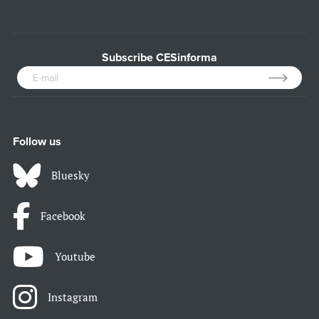
Subscribe CESinforma
Follow us
Bluesky
Facebook
Youtube
Instagram