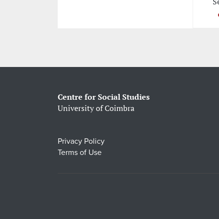
S
Centre for Social Studies
University of Coimbra
Privacy Policy
Terms of Use