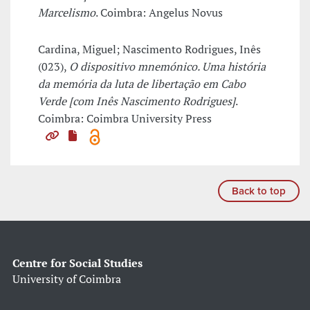
Marcelismo
. Coimbra: Angelus Novus
Cardina, Miguel; Nascimento Rodrigues, Inês
(023),
O dispositivo mnemónico. Uma história
da memória da luta de libertação em Cabo
Verde [com Inês Nascimento Rodrigues]
.
Coimbra: Coimbra University Press
Back to top
Centre for Social Studies
University of Coimbra