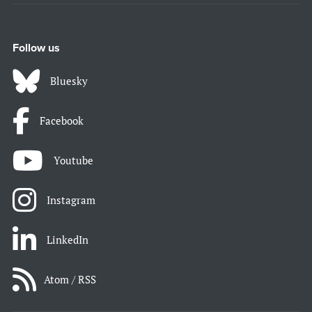
Follow us
Bluesky
Facebook
Youtube
Instagram
LinkedIn
Atom / RSS