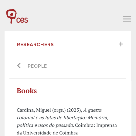
RESEARCHERS
PEOPLE
Books
Cardina, Miguel (orgs.) (2025),
A guerra
colonial e as lutas de libertação: Memória,
política e usos do passado
. Coimbra: Imprensa
da Universidade de Coimbra