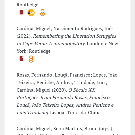
Routledge
Cardina, Miguel; Nascimento Rodrigues, Inês
(2022),
Remembering the Liberation Struggles
in Cape Verde. A mnemohistory
. London e New
York: Routledge
Rosas, Fernando; Louçã, Francisco; Lopes, João
Teixeira; Peniche, Andrea; Trindade, Luís;
Cardina, Miguel (2020),
O Século XX
Português. [com Fernando Rosas, Francisco
Louçã, João Teixeira Lopes, Andrea Peniche e
Luís Trindade]
. Lisboa: Tinta-da-China
Cardina, Miguel; Sena Martins, Bruno (orgs.)