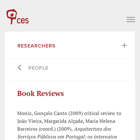
RESEARCHERS
PEOPLE
Book Reviews
Moniz, Gonçalo Canto (2009) critical review to
João Vieira, Margarida Alçada, Maria Helena
Barreiros (coord.) (2009),
Arquitectura dos
Serviços Públicos em Portugal: os internatos