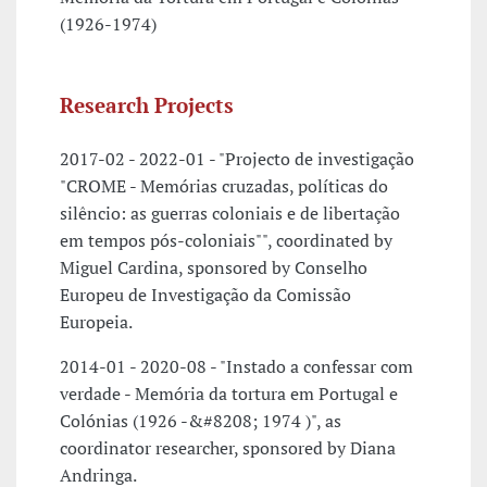
(1926-1974)
Research Projects
2017-02 - 2022-01 - "Projecto de investigação
"CROME - Memórias cruzadas, políticas do
silêncio: as guerras coloniais e de libertação
em tempos pós-coloniais"", coordinated by
Miguel Cardina, sponsored by Conselho
Europeu de Investigação da Comissão
Europeia.
2014-01 - 2020-08 - "Instado a confessar com
verdade - Memória da tortura em Portugal e
Colónias (1926 -­&#8208; 1974 )", as
coordinator researcher, sponsored by Diana
Andringa.