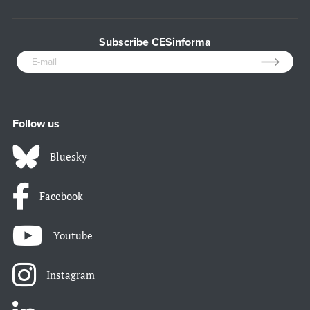
Subscribe CESinforma
Follow us
Bluesky
Facebook
Youtube
Instagram