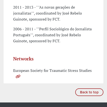
2011 - 2013 - " "As novas gerações de
jornalistas"", coordinated by José Rebelo
Guinote, sponsored by FCT.
2006 - 2011 - ""Perfil Sociológico do Jornalista
Português"", coordinated by José Rebelo
Guinote, sponsored by FCT.
Networks
European Society for Traumatic Stress Studies
Back to top