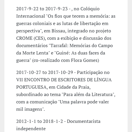
2017-9-22 to 2017-9-23 - , no Colóquio
Internacional "Os fios que tecem a memória: as
guerras coloniais e as lutas de libertação em
perspectiva", em Bissau, integrado no projeto
CROME (CES), com a exibição e discussão dos
documentários "Tarrafal: Memórias do Campo
da Morte Lenta" e "Guiné: As duas faces da
guerra" (co-realizado com Flora Gomes)
2017-10-27 to 2017-10-29 - Participação no
VII ENCONTRO DE ESCRITORES DE LÍNGUA
PORTUGUESA, em Cidade da Praia,
subordinado ao tema "Para além da Literatura",
com a comunicação "Uma palavra pode valer
mil imagens".
2012-1-1 to 2018-1-2 - Documentarista
independente