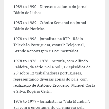
1989 to 1990 - Directora-adjunta do jornal
Diário de Lisboa
1983 to 1989 - Crónica Semanal no jornal
Diário de Notícias
1978 to 1998 - Jornalista na RTP - Rádio
Televisão Portuguesa, estatal: Telejornal,
Grande Reportagem e Documentários
1978 to 1978 - 1978 - Autoria, com Alfredo
Caldeira, da série "Sol a Sol", 12 episódios de
25' sobre 12 trabalhadores portugueses,
representando diversas zonas do país, com
realização de António Escudeiro, Manuel Costa
e Silva, Rogério Ceitil.
1976 to 1977 - Jornalista na "Vida Mundial".
Sai com o encerramento da empresa pela