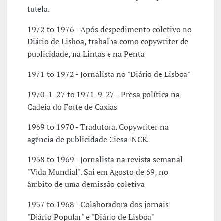
tutela.
1972 to 1976 - Após despedimento coletivo no
Diário de Lisboa, trabalha como copywriter de
publicidade, na Lintas e na Penta
1971 to 1972 - Jornalista no "Diário de Lisboa"
1970-1-27 to 1971-9-27 - Presa política na
Cadeia do Forte de Caxias
1969 to 1970 - Tradutora. Copywriter na
agência de publicidade Ciesa-NCK.
1968 to 1969 - Jornalista na revista semanal
"Vida Mundial". Sai em Agosto de 69, no
âmbito de uma demissão coletiva
1967 to 1968 - Colaboradora dos jornais
"Diário Popular" e "Diário de Lisboa"