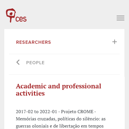
RESEARCHERS
PEOPLE
Academic and professional
activities
2017-02 to 2022-01 - Projeto CROME -
Memórias cruzadas, políticas do silêncio: as
guerras oloniais e de libertação em tempos