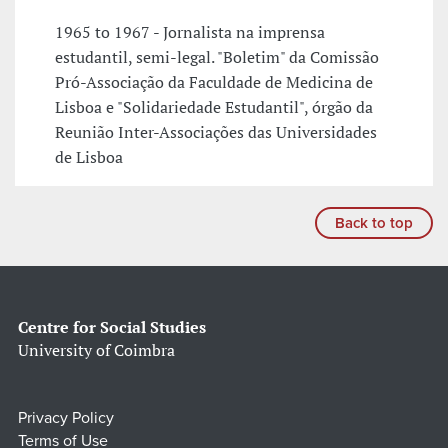
1965 to 1967 - Jornalista na imprensa
estudantil, semi-legal. "Boletim" da Comissão
Pró-Associação da Faculdade de Medicina de
Lisboa e "Solidariedade Estudantil", órgão da
Reunião Inter-Associações das Universidades
de Lisboa
Back to top
Centre for Social Studies
University of Coimbra
Privacy Policy
Terms of Use