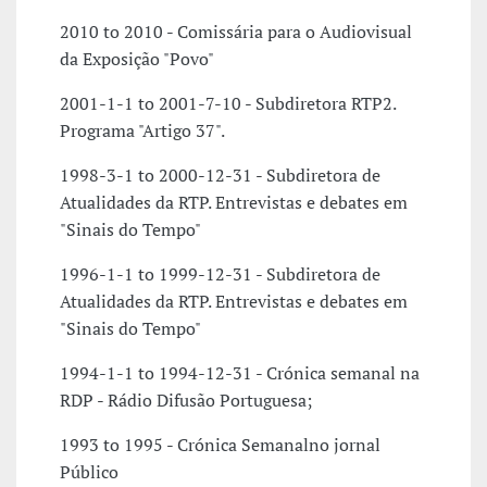
2010 to 2010 - Comissária para o Audiovisual
da Exposição "Povo"
2001-1-1 to 2001-7-10 - Subdiretora RTP2.
Programa "Artigo 37".
1998-3-1 to 2000-12-31 - Subdiretora de
Atualidades da RTP. Entrevistas e debates em
"Sinais do Tempo"
1996-1-1 to 1999-12-31 - Subdiretora de
Atualidades da RTP. Entrevistas e debates em
"Sinais do Tempo"
1994-1-1 to 1994-12-31 - Crónica semanal na
RDP - Rádio Difusão Portuguesa;
1993 to 1995 - Crónica Semanalno jornal
Público