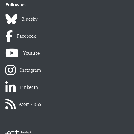
Follow us
Bluesky
Facebook
Youtube
Instagram
LinkedIn
Atom / RSS