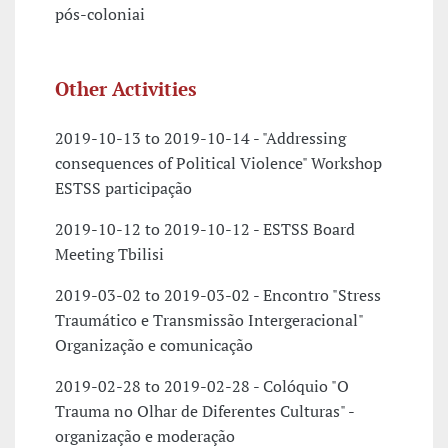
pós-coloniai
Other Activities
2019-10-13 to 2019-10-14 - "Addressing
consequences of Political Violence" Workshop
ESTSS participação
2019-10-12 to 2019-10-12 - ESTSS Board
Meeting Tbilisi
2019-03-02 to 2019-03-02 - Encontro "Stress
Traumático e Transmissão Intergeracional"
Organização e comunicação
2019-02-28 to 2019-02-28 - Colóquio "O
Trauma no Olhar de Diferentes Culturas" -
organização e moderação