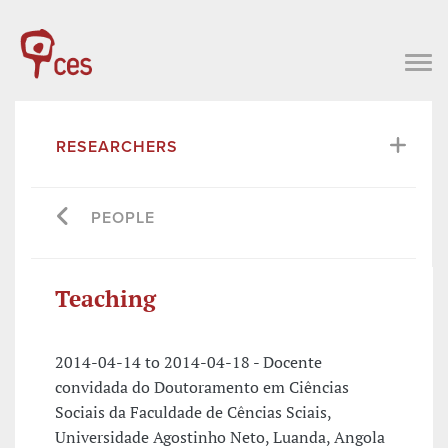
RESEARCHERS
PEOPLE
Teaching
2014-04-14 to 2014-04-18 - Docente
convidada do Doutoramento em Ciências
Sociais da Faculdade de Cências Sciais,
Universidade Agostinho Neto, Luanda, Angola